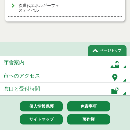
次世代エネルギーフェ
スティバル
ページトップ
庁舎案内
市へのアクセス
窓口と受付時間
個人情報保護
免責事項
サイトマップ
著作権