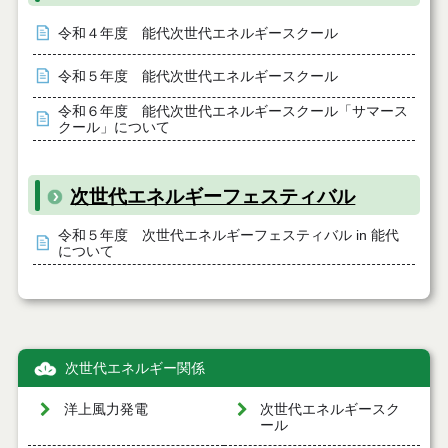
令和４年度 能代次世代エネルギースクール
令和５年度 能代次世代エネルギースクール
令和６年度 能代次世代エネルギースクール「サマース
クール」について
次世代エネルギーフェスティバル
令和５年度 次世代エネルギーフェスティバル in 能代
について
次世代エネルギー関係
洋上風力発電
次世代エネルギースク
ール