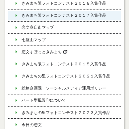
きみまち阪フォトコンテスト２０１８入賞作品
きみまち阪フォトコンテスト２０１７入賞作品
恋文商店街マップ
七座山マップ
恋文すぽっときみまち
きみまち阪フォトコンテスト２０１５入賞作品
きみまちの里フォトコンテスト２０２１入賞作品
総務企画課 ソーシャルメディア運用ポリシー
ハート型風景印について
きみまちの里フォトコンテスト２０２３入賞作品
今日の恋文