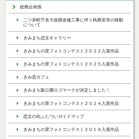
総務企画係
二ツ井町庁舎大規模改修工事に伴う執務室等の移動
について
きみまち恋文ギャラリー
きみまちの里フォトコンテスト２０２２入賞作品
きみまちの里フォトコンテスト２０２５入賞作品
きみ恋カフェ
きみまち阪公園ロゴマークが決定しました！
きみまちの里フォトコンテスト２０２４入賞作品
恋文の街ふたついガイドマップ
きみまちの里フォトコンテスト２０１９入賞作品