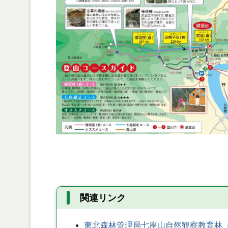
関連リンク
東北森林管理局七座山自然観察教育林