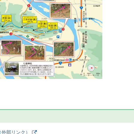
（外部リンク）