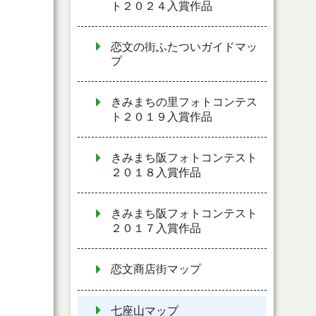
ト２０２４入賞作品
恋文の街ふたついガイドマッ
プ
きみまちの里フォトコンテス
ト２０１９入賞作品
きみまち阪フォトコンテスト
２０１８入賞作品
きみまち阪フォトコンテスト
２０１７入賞作品
恋文商店街マップ
七座山マップ