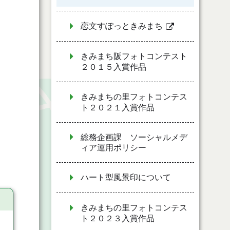
恋文すぽっときみまち
きみまち阪フォトコンテスト
２０１５入賞作品
きみまちの里フォトコンテス
ト２０２１入賞作品
総務企画課 ソーシャルメデ
ィア運用ポリシー
ハート型風景印について
きみまちの里フォトコンテス
ト２０２３入賞作品