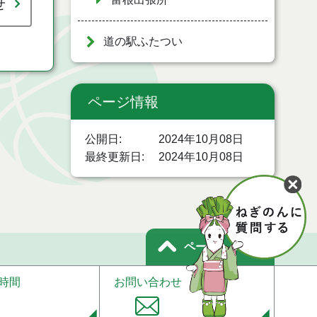
せ
道の駅ふたつい
ページ情報
公開日
2024年10月08日
最終更新日
2024年10月08日
ページトップ
時間
お問い合わせ