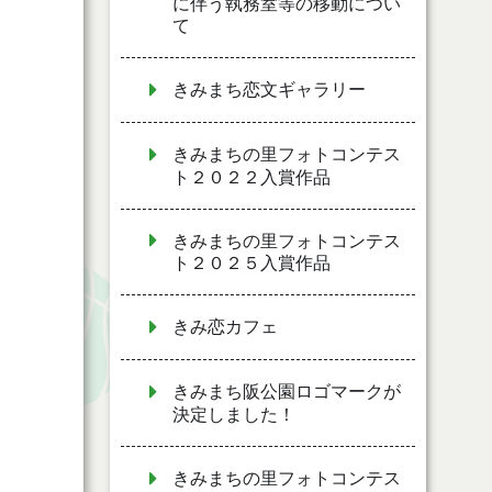
に伴う執務室等の移動につい
て
きみまち恋文ギャラリー
きみまちの里フォトコンテス
ト２０２２入賞作品
きみまちの里フォトコンテス
ト２０２５入賞作品
きみ恋カフェ
きみまち阪公園ロゴマークが
決定しました！
きみまちの里フォトコンテス