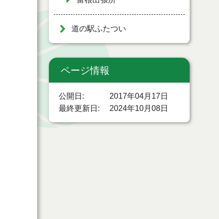
道の駅ふたつい
ページ情報
公開日
2017年04月17日
最終更新日
2024年10月08日