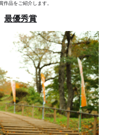
作品をご紹介します。
最優秀賞