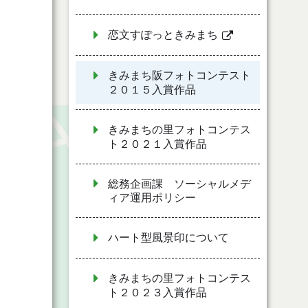
恋文すぽっときみまち
きみまち阪フォトコンテスト
２０１５入賞作品
きみまちの里フォトコンテス
ト２０２１入賞作品
総務企画課 ソーシャルメデ
ィア運用ポリシー
ハート型風景印について
きみまちの里フォトコンテス
ト２０２３入賞作品