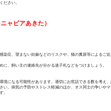
ください。
ンニャピアあきた）
感染症、望まない妊娠などのリスクや、猫の糞尿等によるご近
めに、飼い主の連絡先が分かる迷子札などをつけましょう。
環境になる可能性があります。適切にお世話できる数を考え、
さい。病気の予防やストレス軽減のほか、オス同士の争いやマ
す。