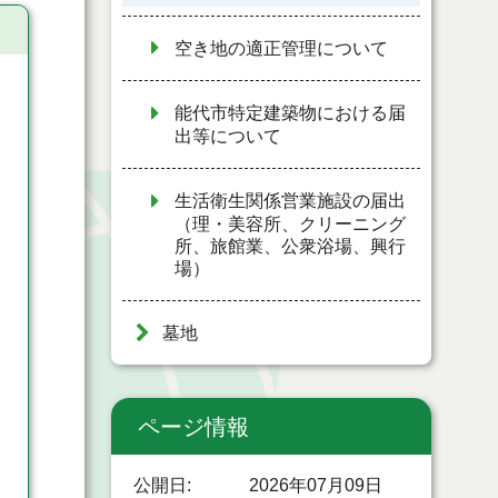
空き地の適正管理について
能代市特定建築物における届
出等について
生活衛生関係営業施設の届出
（理・美容所、クリーニング
所、旅館業、公衆浴場、興行
場）
墓地
ページ情報
公開日
2026年07月09日