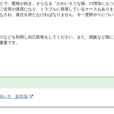
とで、繁殖が続き、さらなる「かわいそうな猫」の増加にもつ
ご近所の迷惑になり、トラブルに発展しているケースもありま
なされ、責任を持たなければなりません。今一度餌やりについ
ズなどを利用し自己防衛をしてください。また、残飯など猫に
重要です。
飼い方 新常識