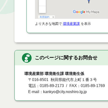
より大きな地図で
環境産業課
を表示
このページに関するお問合せ
環境産業部 環境衛生課 環境衛生係
〒016-8501
秋田県能代市上町１番３号
電話：0185-89-2173
FAX：0185-89-1769
E-mail：kankyo@city.noshiro.lg.jp