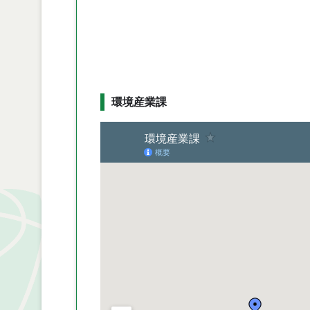
環境産業課