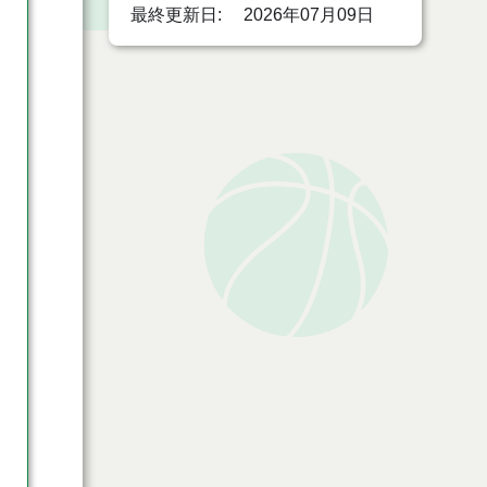
最終更新日
2026年07月09日