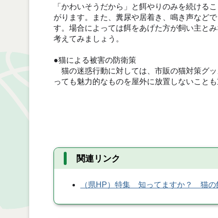
「かわいそうだから」と餌やりのみを続けるこ
がります。また、糞尿や居着き、鳴き声などで
す。場合によっては餌をあげた方が飼い主とみ
考えてみましょう。
●猫による被害の防衛策
猫の迷惑行動に対しては、市販の猫対策グッ
っても魅力的なものを屋外に放置しないことも
関連リンク
（県HP）特集 知ってますか？ 猫の