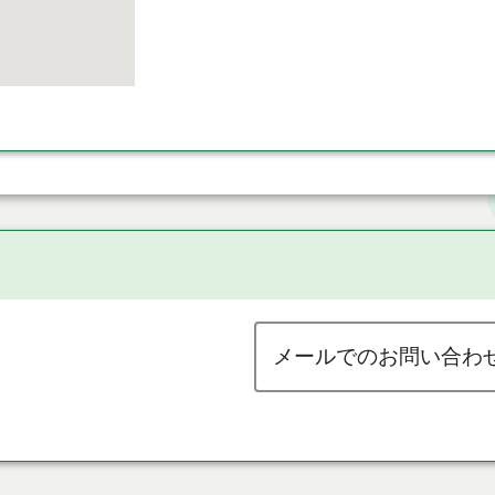
メールでのお問い合わ