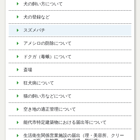
犬の飼い方について
犬の登録など
スズメバチ
アメシロの防除について
ドクガ（毒蛾）について
斎場
狂犬病について
猫の飼い方などについて
空き地の適正管理について
能代市特定建築物における届出等について
生活衛生関係営業施設の届出（理・美容所、クリー