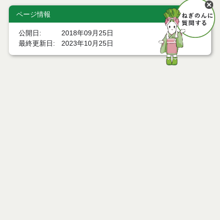
ページ情報
公開日
2018年09月25日
最終更新日
2023年10月25日
ページトップ
庁舎案内
市へのアクセス
窓口と受付時間
個人情報保護
免責事項