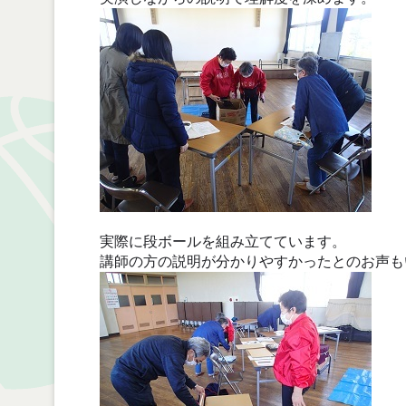
実際に段ボールを組み立てています。
講師の方の説明が分かりやすかったとのお声も