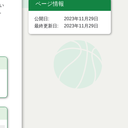
ページ情報
い
。
公開日
2023年11月29日
最終更新日
2023年11月29日