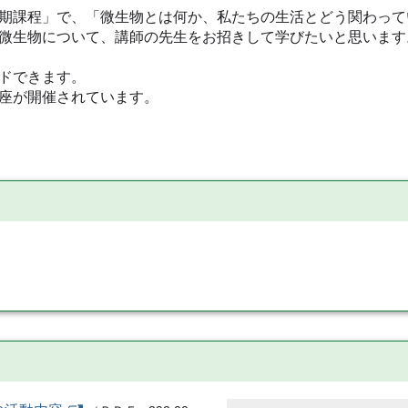
期課程」で、「微生物とは何か、私たちの生活とどう関わって
微生物について、講師の先生をお招きして学びたいと思います
ドできます。
座が開催されています。