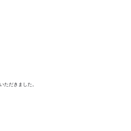
いただきました。