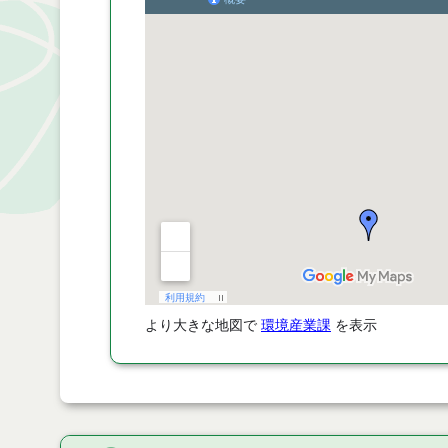
より大きな地図で
環境産業課
を表示