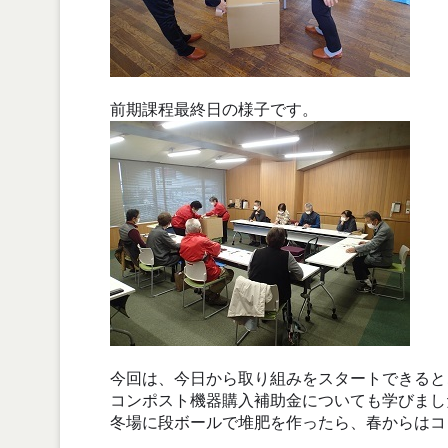
前期課程最終日の様子です。
今回は、今日から取り組みをスタートできると
コンポスト機器購入補助金についても学びまし
冬場に段ボールで堆肥を作ったら、春からはコ