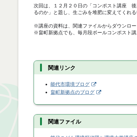
次回は、１２月２０日の「コンポスト講座 後
るのか」と題し、生ごみを堆肥に変えてくれる
※講座の資料は、関連ファイルからダウンロー
※畠町新拠点でも、毎月段ボールコンポスト講
関連リンク
能代市環境ブログ
畠町新拠点のブログ
関連ファイル