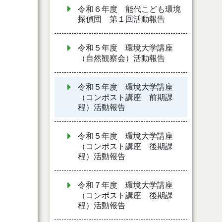
令和６年度 能代こども環境
探偵団 第１回活動報告
令和５年度 環境大学講座
（自然観察会）活動報告
令和５年度 環境大学講座
（コンポスト講座 前期課
程）活動報告
令和５年度 環境大学講座
（コンポスト講座 後期課
程）活動報告
令和７年度 環境大学講座
（コンポスト講座 後期課
程）活動報告