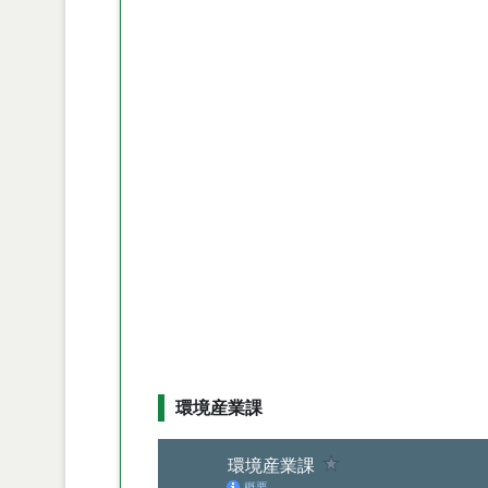
環境産業課