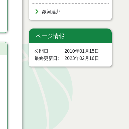
銀河連邦
ページ情報
公開日
2010年01月15日
最終更新日
2023年02月16日