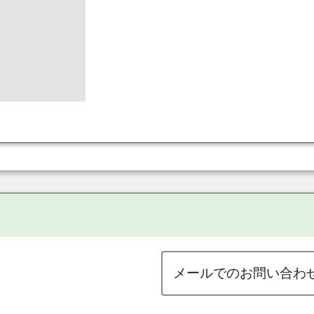
メールでのお問い合わ