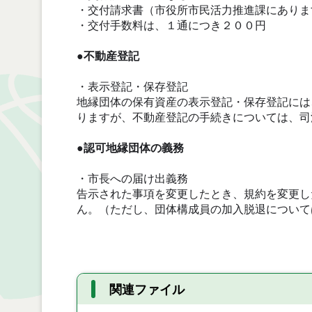
・交付請求書（市役所市民活力推進課にありま
・交付手数料は、１通につき２００円
●不動産登記
・表示登記・保存登記
地縁団体の保有資産の表示登記・保存登記には
りますが、不動産登記の手続きについては、司
●認可地縁団体の義務
・市長への届け出義務
告示された事項を変更したとき、規約を変更し
ん。（ただし、団体構成員の加入脱退について
関連ファイル