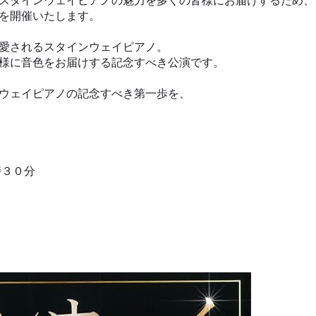
スタインウェイピアノの魅力を多くの皆様にお届けするため、
を開催いたします。
愛されるスタインウェイピアノ。
様に音色をお届けする記念すべき公演です。
ウェイピアノの記念すべき第一歩を、
時３０分