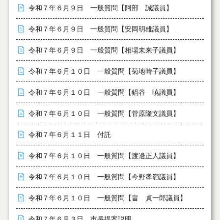
令和７年６月９日 一般質問【阿部 誠議員】
令和７年６月９日 一般質問【安岡明雄議員】
令和７年６月９日 一般質問【相場未来子議員】
令和７年６月１０日 一般質問【菊地時子議員】
令和７年６月１０日 一般質問【鍋谷 暁議員】
令和７年６月１０日 一般質問【菅原隆文議員】
令和７年６月１１日 付託
令和７年６月１０日 一般質問【渡邊正人議員】
令和７年６月１０日 一般質問【今野孝嶺議員】
令和７年６月１０日 一般質問【畠 貞一郎議員】
令和７年６月３日 市長提案説明