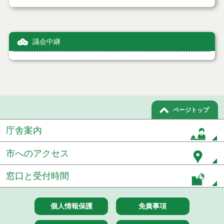
議会中継
ページトップ
庁舎案内
市へのアクセス
窓口と受付時間
個人情報保護
免責事項