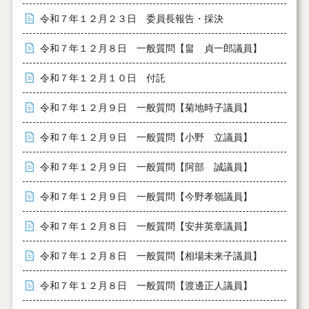
令和７年１２月２３日 委員長報告・採決
令和７年１２月８日 一般質問【畠 貞一郎議員】
令和７年１２月１０日 付託
令和７年１２月９日 一般質問【菊地時子議員】
令和７年１２月９日 一般質問【小野 立議員】
令和７年１２月９日 一般質問【阿部 誠議員】
令和７年１２月９日 一般質問【今野孝嶺議員】
令和７年１２月８日 一般質問【安井英章議員】
令和７年１２月８日 一般質問【相場未来子議員】
令和７年１２月８日 一般質問【渡邊正人議員】