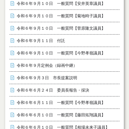
令和６年９月１０日 一般質問【安井英章議員】
令和６年９月１０日 一般質問【菊地時子議員】
令和６年９月１０日 一般質問【菅原隆文議員】
令和６年９月１１日 付託
令和６年９月１０日 一般質問【今野孝嶺議員】
令和６年９月定例会（録画中継）
令和６年９月３日 市長提案説明
令和６年６月２４日 委員長報告・採決
令和６年６月１１日 一般質問【今野孝嶺議員】
令和６年６月１０日 一般質問【藤田拓翔議員】
令和６年６月１０日 一般質問【相場未来子議員】