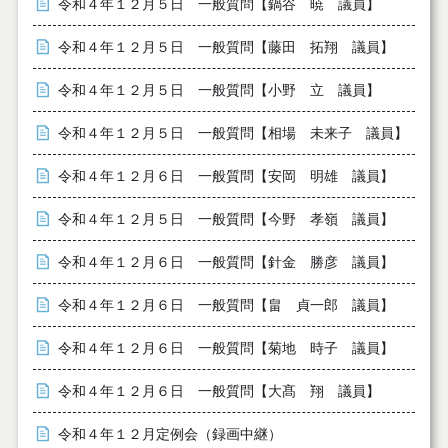
令和４年１２月５日 一般質問【鍋谷 暁 議員】
令和４年１２月５日 一般質問【藤田 拓翔 議員】
令和４年１２月５日 一般質問【小野 立 議員】
令和４年１２月５日 一般質問【相場 未来子 議員】
令和４年１２月６日 一般質問【安岡 明雄 議員】
令和４年１２月５日 一般質問【今野 孝嶺 議員】
令和４年１２月６日 一般質問【針金 勝彦 議員】
令和４年１２月６日 一般質問【畠 貞一郎 議員】
令和４年１２月６日 一般質問【菊地 時子 議員】
令和４年１２月６日 一般質問【大髙 翔 議員】
令和４年１２月定例会（録画中継）