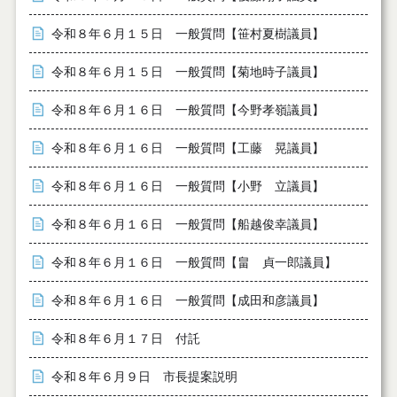
令和８年６月１５日 一般質問【笹村夏樹議員】
令和８年６月１５日 一般質問【菊地時子議員】
令和８年６月１６日 一般質問【今野孝嶺議員】
令和８年６月１６日 一般質問【工藤 晃議員】
令和８年６月１６日 一般質問【小野 立議員】
令和８年６月１６日 一般質問【船越俊幸議員】
令和８年６月１６日 一般質問【畠 貞一郎議員】
令和８年６月１６日 一般質問【成田和彦議員】
令和８年６月１７日 付託
令和８年６月９日 市長提案説明