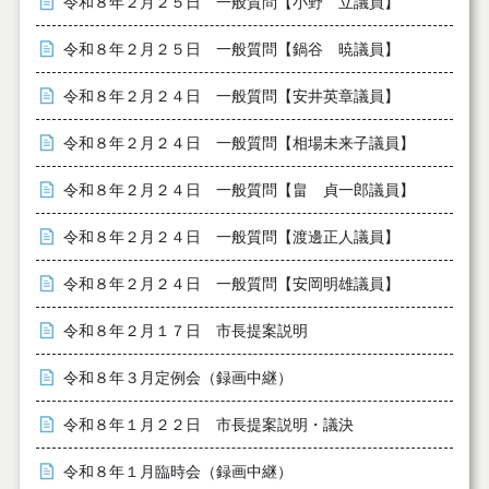
令和８年２月２５日 一般質問【小野 立議員】
令和８年２月２５日 一般質問【鍋谷 暁議員】
令和８年２月２４日 一般質問【安井英章議員】
令和８年２月２４日 一般質問【相場未来子議員】
令和８年２月２４日 一般質問【畠 貞一郎議員】
令和８年２月２４日 一般質問【渡邊正人議員】
令和８年２月２４日 一般質問【安岡明雄議員】
令和８年２月１７日 市長提案説明
令和８年３月定例会（録画中継）
令和８年１月２２日 市長提案説明・議決
令和８年１月臨時会（録画中継）