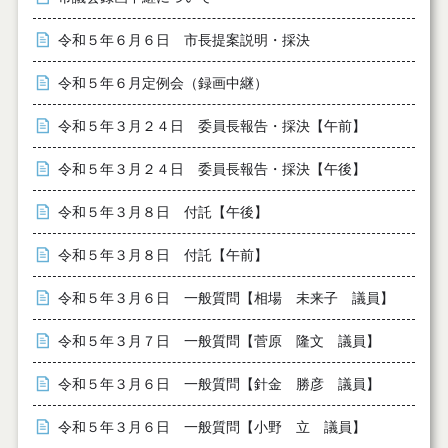
令和５年６月６日 市長提案説明・採決
令和５年６月定例会（録画中継）
令和５年３月２４日 委員長報告・採決【午前】
令和５年３月２４日 委員長報告・採決【午後】
令和５年３月８日 付託【午後】
令和５年３月８日 付託【午前】
令和５年３月６日 一般質問【相場 未来子 議員】
令和５年３月７日 一般質問【菅原 隆文 議員】
令和５年３月６日 一般質問【針金 勝彦 議員】
令和５年３月６日 一般質問【小野 立 議員】