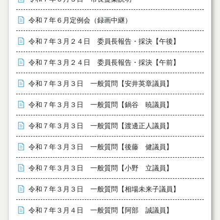
令和７年６月定例会（録画中継）
令和７年３月２４日 委員長報告・採決【午後】
令和７年３月２４日 委員長報告・採決【午前】
令和７年３月３日 一般質問【安井英章議員】
令和７年３月３日 一般質問【鍋谷 暁議員】
令和７年３月３日 一般質問【渡邊正人議員】
令和７年３月３日 一般質問【後藤 健議員】
令和７年３月３日 一般質問【小野 立議員】
令和７年３月３日 一般質問【相場未来子議員】
令和７年３月４日 一般質問【阿部 誠議員】