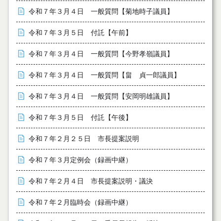
令和７年３月４日 一般質問【菊地時子議員】
令和７年３月５日 付託【午前】
令和７年３月４日 一般質問【今野孝嶺議員】
令和７年３月４日 一般質問【畠 貞一郎議員】
令和７年３月４日 一般質問【安岡明雄議員】
令和７年３月５日 付託【午後】
令和７年２月２５日 市長提案説明
令和７年３月定例会（録画中継）
令和７年２月４日 市長提案説明・議決
令和７年２月臨時会（録画中継）