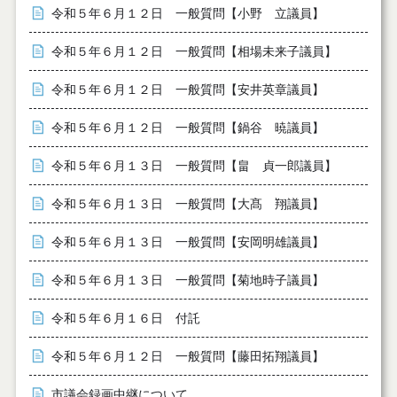
令和５年６月１２日 一般質問【小野 立議員】
令和５年６月１２日 一般質問【相場未来子議員】
令和５年６月１２日 一般質問【安井英章議員】
令和５年６月１２日 一般質問【鍋谷 暁議員】
令和５年６月１３日 一般質問【畠 貞一郎議員】
令和５年６月１３日 一般質問【大髙 翔議員】
令和５年６月１３日 一般質問【安岡明雄議員】
令和５年６月１３日 一般質問【菊地時子議員】
令和５年６月１６日 付託
令和５年６月１２日 一般質問【藤田拓翔議員】
市議会録画中継について