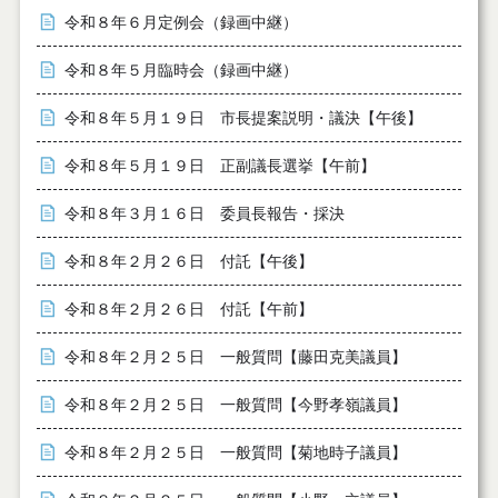
令和８年６月定例会（録画中継）
令和８年５月臨時会（録画中継）
令和８年５月１９日 市長提案説明・議決【午後】
令和８年５月１９日 正副議長選挙【午前】
令和８年３月１６日 委員長報告・採決
令和８年２月２６日 付託【午後】
令和８年２月２６日 付託【午前】
令和８年２月２５日 一般質問【藤田克美議員】
令和８年２月２５日 一般質問【今野孝嶺議員】
令和８年２月２５日 一般質問【菊地時子議員】