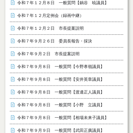
令和７年１２月８日 一般質問【鍋谷 暁議員】
令和７年１２月定例会（録画中継）
令和７年１２月２日 市長提案説明
令和７年９月２６日 委員長報告・採決
令和７年９月２日 市長提案説明
令和７年９月８日 一般質問【今野孝嶺議員】
令和７年９月８日 一般質問【安井英章議員】
令和７年９月８日 一般質問【渡邊正人議員】
令和７年９月８日 一般質問【小野 立議員】
令和７年９月８日 一般質問【相場未来子議員】
令和７年９月９日 一般質問【武田正廣議員】