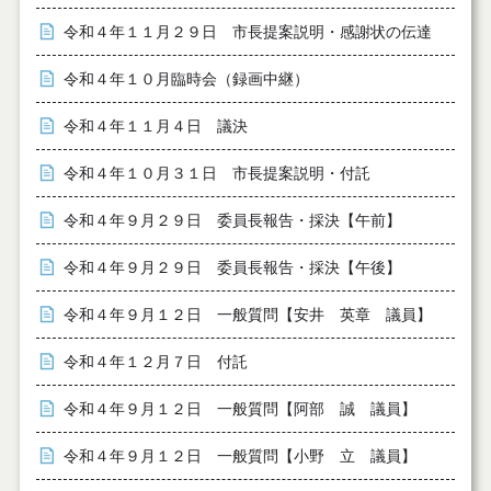
令和４年１１月２９日 市長提案説明・感謝状の伝達
令和４年１０月臨時会（録画中継）
令和４年１１月４日 議決
令和４年１０月３１日 市長提案説明・付託
令和４年９月２９日 委員長報告・採決【午前】
令和４年９月２９日 委員長報告・採決【午後】
令和４年９月１２日 一般質問【安井 英章 議員】
令和４年１２月７日 付託
令和４年９月１２日 一般質問【阿部 誠 議員】
令和４年９月１２日 一般質問【小野 立 議員】