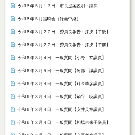
令和６年５月１３日 市長提案説明・議決
令和６年５月臨時会（録画中継）
令和６年３月２２日 委員長報告・採決【午後】
令和６年３月２２日 委員長報告・採決【午前】
令和６年３月４日 一般質問【小野 立議員】
令和６年３月５日 一般質問【阿部 誠議員】
令和６年３月４日 一般質問【針金勝彦議員】
令和６年３月４日 一般質問【鍋谷 暁議員】
令和６年３月４日 一般質問【安井英章議員】
令和６年３月４日 一般質問【相場未来子議員】