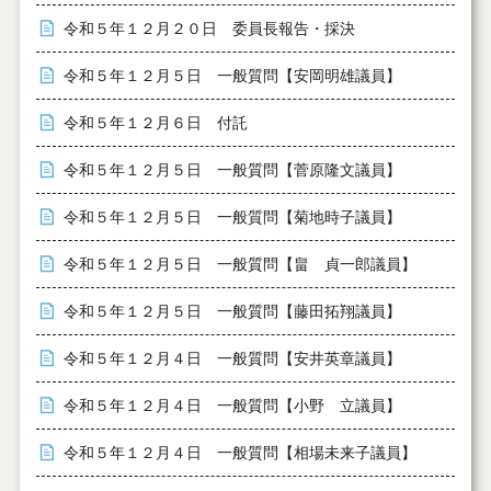
令和５年１２月２０日 委員長報告・採決
令和５年１２月５日 一般質問【安岡明雄議員】
令和５年１２月６日 付託
令和５年１２月５日 一般質問【菅原隆文議員】
令和５年１２月５日 一般質問【菊地時子議員】
令和５年１２月５日 一般質問【畠 貞一郎議員】
令和５年１２月５日 一般質問【藤田拓翔議員】
令和５年１２月４日 一般質問【安井英章議員】
令和５年１２月４日 一般質問【小野 立議員】
令和５年１２月４日 一般質問【相場未来子議員】