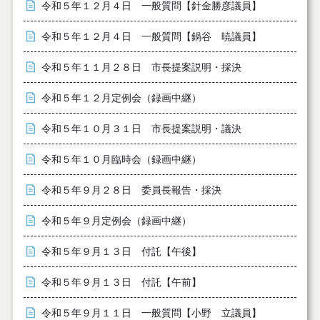
令和５年１２月４日 一般質問【針金勝彦議員】
令和５年１２月４日 一般質問【鍋谷 暁議員】
令和５年１１月２８日 市長提案説明・採決
令和５年１２月定例会（録画中継）
令和５年１０月３１日 市長提案説明・議決
令和５年１０月臨時会（録画中継）
令和５年９月２８日 委員長報告・採決
令和５年９月定例会（録画中継）
令和５年９月１３日 付託【午後】
令和５年９月１３日 付託【午前】
令和５年９月１１日 一般質問【小野 立議員】