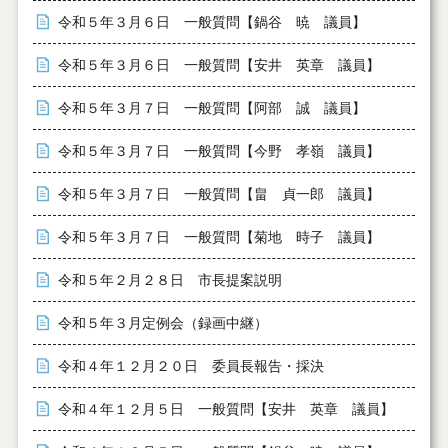
令和５年３月６日 一般質問【鍋谷 暁 議員】
令和５年３月６日 一般質問【安井 英章 議員】
令和５年３月７日 一般質問【阿部 誠 議員】
令和５年３月７日 一般質問【今野 孝嶺 議員】
令和５年３月７日 一般質問【畠 貞一郎 議員】
令和５年３月７日 一般質問【菊地 時子 議員】
令和５年２月２８日 市長提案説明
令和５年３月定例会（録画中継）
令和４年１２月２０日 委員長報告・採決
令和４年１２月５日 一般質問【安井 英章 議員】