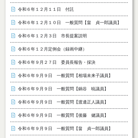
令和６年１２月１１日 付託
令和６年１２月１０日 一般質問【畠 貞一郎議員】
令和６年１２月３日 市長提案説明
令和６年１２月定例会（録画中継）
令和６年９月２７日 委員長報告・採決
令和６年９月９日 一般質問【相場未来子議員】
令和６年９月９日 一般質問【鍋谷 暁議員】
令和６年９月９日 一般質問【渡邊正人議員】
令和６年９月９日 一般質問【後藤 健議員】
令和６年９月９日 一般質問【畠 貞一郎議員】