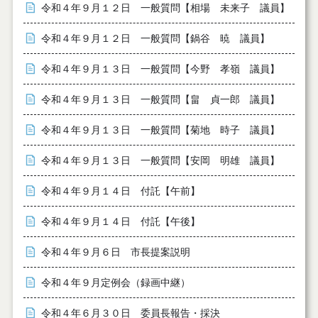
令和４年９月１２日 一般質問【相場 未来子 議員】
令和４年９月１２日 一般質問【鍋谷 暁 議員】
令和４年９月１３日 一般質問【今野 孝嶺 議員】
令和４年９月１３日 一般質問【畠 貞一郎 議員】
令和４年９月１３日 一般質問【菊地 時子 議員】
令和４年９月１３日 一般質問【安岡 明雄 議員】
令和４年９月１４日 付託【午前】
令和４年９月１４日 付託【午後】
令和４年９月６日 市長提案説明
令和４年９月定例会（録画中継）
令和４年６月３０日 委員長報告・採決