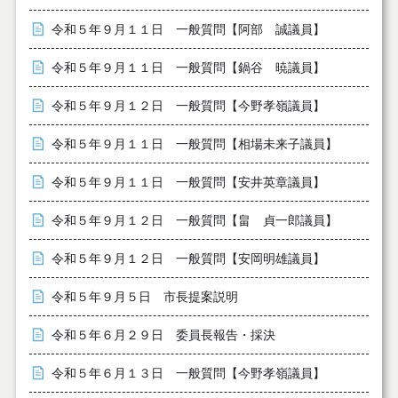
令和５年９月１１日 一般質問【阿部 誠議員】
令和５年９月１１日 一般質問【鍋谷 暁議員】
令和５年９月１２日 一般質問【今野孝嶺議員】
令和５年９月１１日 一般質問【相場未来子議員】
令和５年９月１１日 一般質問【安井英章議員】
令和５年９月１２日 一般質問【畠 貞一郎議員】
令和５年９月１２日 一般質問【安岡明雄議員】
令和５年９月５日 市長提案説明
令和５年６月２９日 委員長報告・採決
令和５年６月１３日 一般質問【今野孝嶺議員】