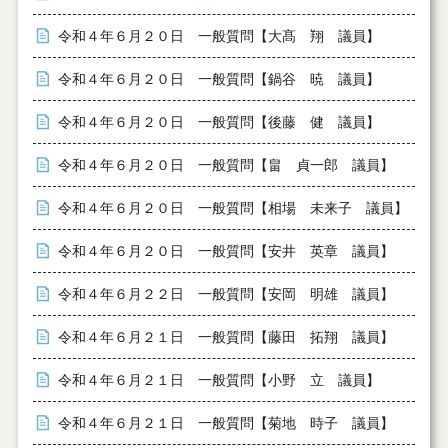
令和４年６月２０日 一般質問【大髙 翔 議員】
令和４年６月２０日 一般質問【鍋谷 暁 議員】
令和４年６月２０日 一般質問【後藤 健 議員】
令和４年６月２０日 一般質問【畠 貞一郎 議員】
令和４年６月２０日 一般質問【相場 未来子 議員】
令和４年６月２０日 一般質問【安井 英章 議員】
令和４年６月２２日 一般質問【安岡 明雄 議員】
令和４年６月２１日 一般質問【藤田 拓翔 議員】
令和４年６月２１日 一般質問【小野 立 議員】
令和４年６月２１日 一般質問【菊地 時子 議員】