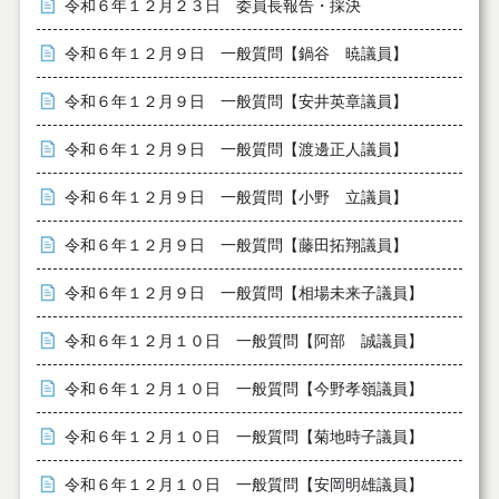
令和６年１２月２３日 委員長報告・採決
令和６年１２月９日 一般質問【鍋谷 暁議員】
令和６年１２月９日 一般質問【安井英章議員】
令和６年１２月９日 一般質問【渡邊正人議員】
令和６年１２月９日 一般質問【小野 立議員】
令和６年１２月９日 一般質問【藤田拓翔議員】
令和６年１２月９日 一般質問【相場未来子議員】
令和６年１２月１０日 一般質問【阿部 誠議員】
令和６年１２月１０日 一般質問【今野孝嶺議員】
令和６年１２月１０日 一般質問【菊地時子議員】
令和６年１２月１０日 一般質問【安岡明雄議員】