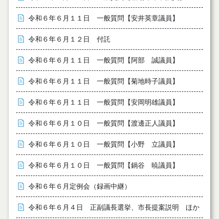
令和６年６月１１日 一般質問【安井英章議員】
令和６年６月１２日 付託
令和６年６月１１日 一般質問【阿部 誠議員】
令和６年６月１１日 一般質問【菊地時子議員】
令和６年６月１１日 一般質問【安岡明雄議員】
令和６年６月１０日 一般質問【渡邊正人議員】
令和６年６月１０日 一般質問【小野 立議員】
令和６年６月１０日 一般質問【鍋谷 暁議員】
令和６年６月定例会（録画中継）
令和６年６月４日 正副議長選挙、市長提案説明 ほか