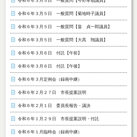
令和６年３月５日 一般質問【今野孝嶺議員】
令和６年３月５日 一般質問【菊地時子議員】
令和６年３月５日 一般質問【畠 貞一郎議員】
令和６年３月５日 一般質問【大髙 翔議員】
令和６年３月６日 付託【午前】
令和６年３月６日 付託【午後】
令和６年３月定例会（録画中継）
令和６年２月２７日 市長提案説明
令和６年２月１日 委員長報告・議決
令和６年１月２９日 市長提案説明・付託
令和６年１月臨時会（録画中継）