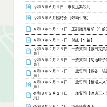
令和８年６月９日 市長提案説明
令和８年５月臨時会（録画中継）
令和８年５月１９日 正副議長選挙【午前
令和８年２月２６日 付託【午後】
令和８年２月２５日 一般質問【藤田克美
員】
令和８年２月２５日 一般質問【菊地時子
員】
令和８年２月２５日 一般質問【鍋谷 暁
員】
令和８年２月２４日 一般質問【相場未来
員】
令和８年２月２４日 一般質問【渡邊正人
員】
令和８年２月１７日 市長提案説明