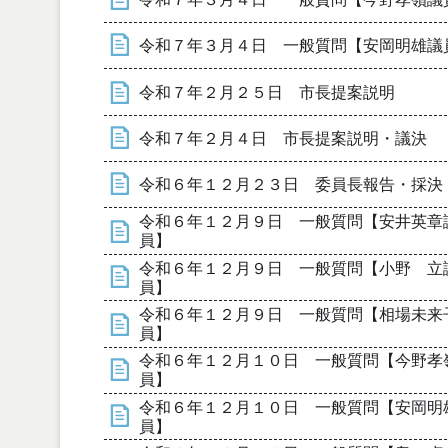
令和７年３月４日 一般質問【安岡明雄議
令和７年２月２５日 市長提案説明
令和７年２月４日 市長提案説明・議決
令和６年１２月２３日 委員長報告・採決
令和６年１２月９日 一般質問【安井英章
員】
令和６年１２月９日 一般質問【小野 立
員】
令和６年１２月９日 一般質問【相場未来
員】
令和６年１２月１０日 一般質問【今野孝
員】
令和６年１２月１０日 一般質問【安岡明
員】