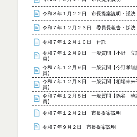
令和８年１月２２日 市長提案説明・議決
令和７年１２月２３日 委員長報告・採決
令和７年１２月１０日 付託
令和７年１２月９日 一般質問【小野 立
員】
令和７年１２月９日 一般質問【今野孝嶺
員】
令和７年１２月８日 一般質問【相場未来
員】
令和７年１２月８日 一般質問【鍋谷 暁
員】
令和７年１２月２日 市長提案説明
令和７年９月２日 市長提案説明