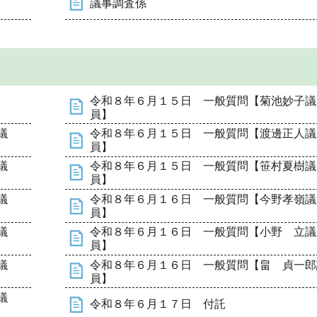
議事調査係
令和８年６月１５日 一般質問【菊池妙子議
員】
議
令和８年６月１５日 一般質問【渡邊正人議
員】
議
令和８年６月１５日 一般質問【笹村夏樹議
員】
議
令和８年６月１６日 一般質問【今野孝嶺議
員】
議
令和８年６月１６日 一般質問【小野 立議
員】
議
令和８年６月１６日 一般質問【畠 貞一郎
員】
議
令和８年６月１７日 付託