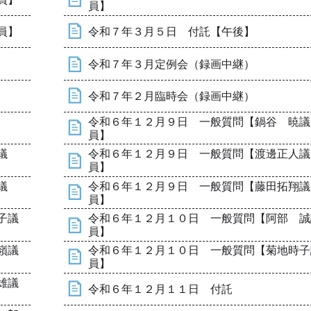
員】
員】
令和７年３月５日 付託【午後】
令和７年３月定例会（録画中継）
令和７年２月臨時会（録画中継）
令和６年１２月９日 一般質問【鍋谷 暁議
員】
議
令和６年１２月９日 一般質問【渡邊正人議
員】
議
令和６年１２月９日 一般質問【藤田拓翔議
員】
子議
令和６年１２月１０日 一般質問【阿部 誠
員】
嶺議
令和６年１２月１０日 一般質問【菊地時子
員】
雄議
令和６年１２月１１日 付託