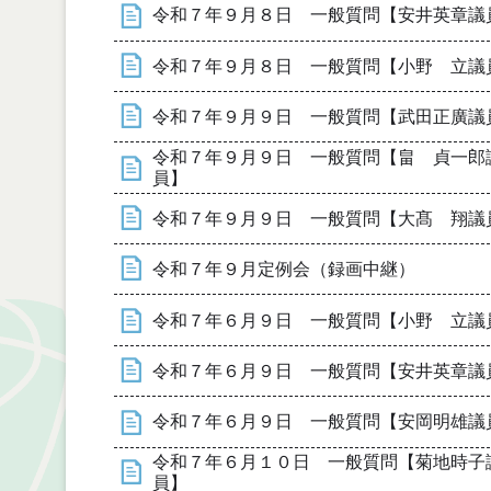
令和７年９月８日 一般質問【安井英章議
令和７年９月８日 一般質問【小野 立議
令和７年９月９日 一般質問【武田正廣議
令和７年９月９日 一般質問【畠 貞一郎
員】
令和７年９月９日 一般質問【大髙 翔議
令和７年９月定例会（録画中継）
令和７年６月９日 一般質問【小野 立議
令和７年６月９日 一般質問【安井英章議
令和７年６月９日 一般質問【安岡明雄議
令和７年６月１０日 一般質問【菊地時子
員】