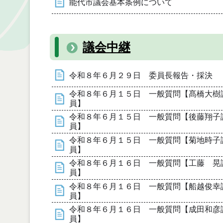
能代市議会基本条例について
議会中継
令和８年６月２９日 委員長報告・採決
令和８年６月１５日 一般質問【髙橋大樹
員】
令和８年６月１５日 一般質問【後藤翔子
員】
令和８年６月１５日 一般質問【菊地時子
員】
令和８年６月１６日 一般質問【工藤 晃
員】
令和８年６月１６日 一般質問【船越俊幸
員】
令和８年６月１６日 一般質問【成田和彦
員】