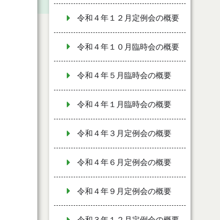
令和４年１２月定例会の概要
令和４年１０月臨時会の概要
令和４年５月臨時会の概要
令和４年１月臨時会の概要
令和４年３月定例会の概要
令和４年６月定例会の概要
令和４年９月定例会の概要
令和３年１２月定例会の概要