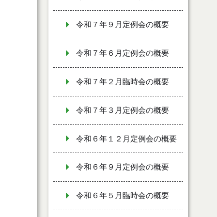
令和７年９月定例会の概要
令和７年６月定例会の概要
令和７年２月臨時会の概要
令和７年３月定例会の概要
令和６年１２月定例会の概要
令和６年９月定例会の概要
令和６年５月臨時会の概要