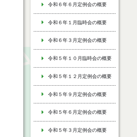
令和６年６月定例会の概要
令和６年１月臨時会の概要
令和６年３月定例会の概要
令和５年１０月臨時会の概要
令和５年１２月定例会の概要
令和５年９月定例会の概要
令和５年６月定例会の概要
令和５年３月定例会の概要