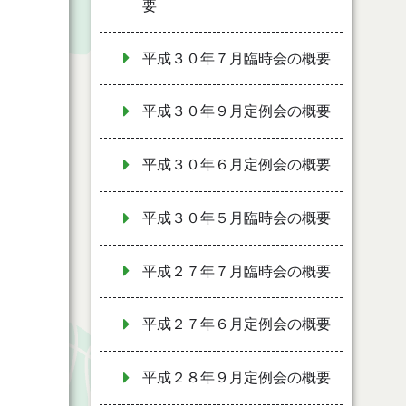
要
平成３０年７月臨時会の概要
平成３０年９月定例会の概要
平成３０年６月定例会の概要
平成３０年５月臨時会の概要
平成２７年７月臨時会の概要
平成２７年６月定例会の概要
平成２８年９月定例会の概要