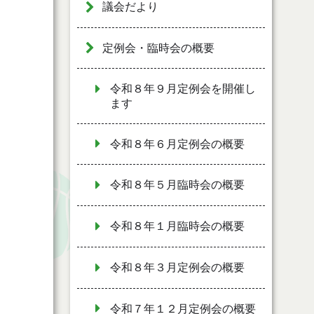
議会だより
定例会・臨時会の概要
令和８年９月定例会を開催し
ます
令和８年６月定例会の概要
令和８年５月臨時会の概要
令和８年１月臨時会の概要
令和８年３月定例会の概要
令和７年１２月定例会の概要