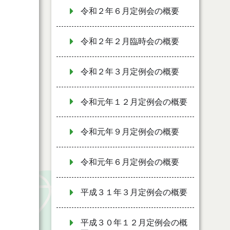
令和２年６月定例会の概要
令和２年２月臨時会の概要
令和２年３月定例会の概要
令和元年１２月定例会の概要
令和元年９月定例会の概要
令和元年６月定例会の概要
平成３１年３月定例会の概要
平成３０年１２月定例会の概