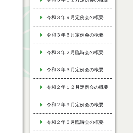
令和３年９月定例会の概要
令和３年６月定例会の概要
令和３年２月臨時会の概要
令和３年３月定例会の概要
令和２年１２月定例会の概要
令和２年９月定例会の概要
令和２年５月臨時会の概要