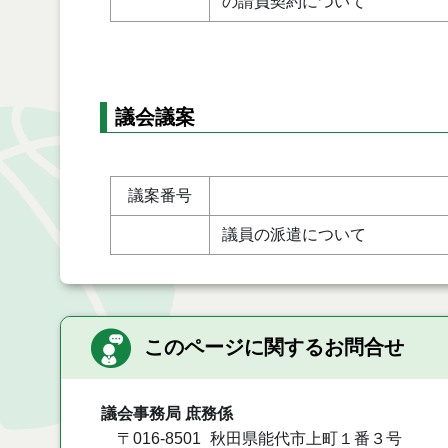
の請負契約について
議会議案
議案番号
議員の派遣について
このページに関するお問合せ
議会事務局 庶務係
〒016-8501
秋田県能代市上町１番３号