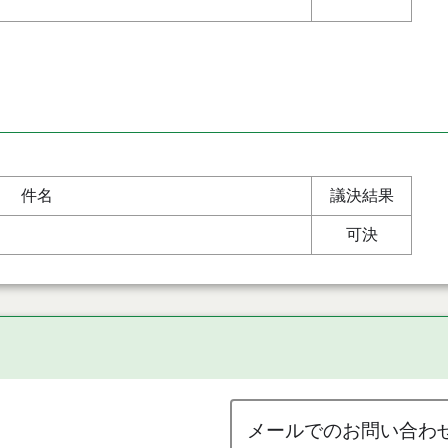
件名
議決結果
可決
メールでのお問い合わ