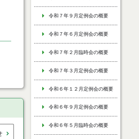
令和７年９月定例会の概要
令和７年６月定例会の概要
令和７年２月臨時会の概要
令和７年３月定例会の概要
令和６年１２月定例会の概要
令和６年９月定例会の概要
令和６年５月臨時会の概要
せ