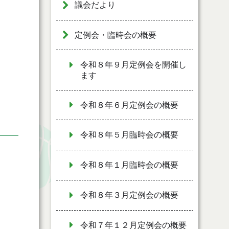
議会だより
定例会・臨時会の概要
令和８年９月定例会を開催し
ます
令和８年６月定例会の概要
令和８年５月臨時会の概要
令和８年１月臨時会の概要
令和８年３月定例会の概要
令和７年１２月定例会の概要