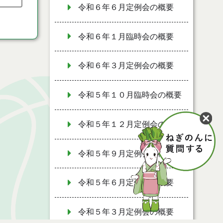
令和６年６月定例会の概要
令和６年１月臨時会の概要
令和６年３月定例会の概要
令和５年１０月臨時会の概要
令和５年１２月定例会の概要
令和５年９月定例会の概要
令和５年６月定例会の概要
令和５年３月定例会の概要