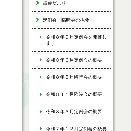
議会だより
定例会・臨時会の概要
令和８年９月定例会を開催し
ます
令和８年６月定例会の概要
令和８年５月臨時会の概要
令和８年１月臨時会の概要
令和８年３月定例会の概要
令和７年１２月定例会の概要