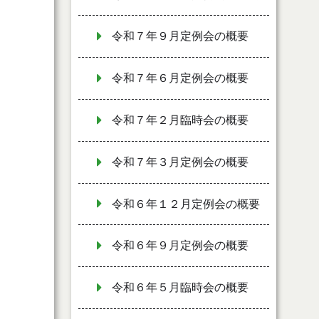
令和７年９月定例会の概要
令和７年６月定例会の概要
令和７年２月臨時会の概要
令和７年３月定例会の概要
令和６年１２月定例会の概要
令和６年９月定例会の概要
令和６年５月臨時会の概要