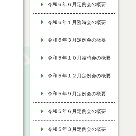
令和６年６月定例会の概要
令和６年１月臨時会の概要
令和６年３月定例会の概要
令和５年１０月臨時会の概要
令和５年１２月定例会の概要
令和５年９月定例会の概要
令和５年６月定例会の概要
令和５年３月定例会の概要