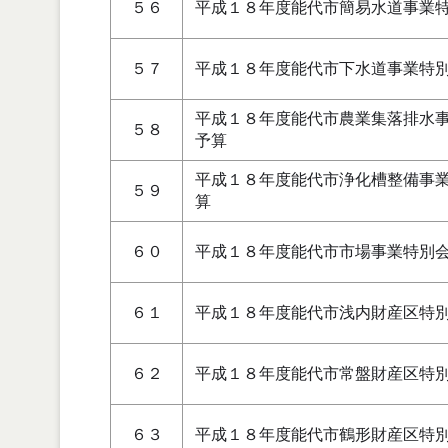
５６
平成１８年度能代市簡易水道事業
５７
平成１８年度能代市下水道事業特
平成１８年度能代市農業集落排水
５８
予算
平成１８年度能代市浄化槽整備事
５９
算
６０
平成１８年度能代市市場事業特別
６１
平成１８年度能代市浅内財産区特
６２
平成１８年度能代市常盤財産区特
６３
平成１８年度能代市鶴形財産区特