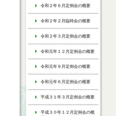
令和２年６月定例会の概要
令和２年２月臨時会の概要
令和２年３月定例会の概要
令和元年１２月定例会の概要
令和元年９月定例会の概要
令和元年６月定例会の概要
平成３１年３月定例会の概要
平成３０年１２月定例会の概