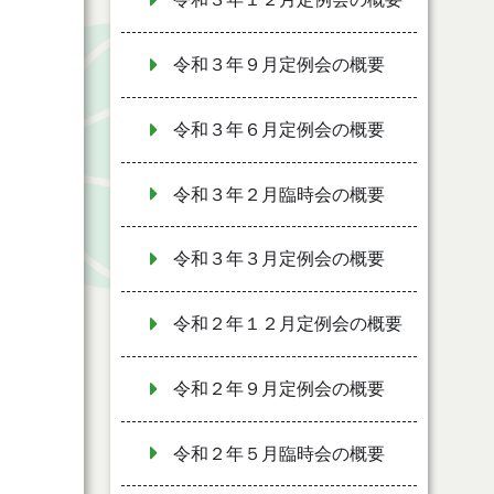
令和３年９月定例会の概要
令和３年６月定例会の概要
令和３年２月臨時会の概要
令和３年３月定例会の概要
令和２年１２月定例会の概要
令和２年９月定例会の概要
令和２年５月臨時会の概要