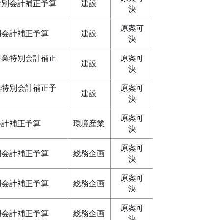
特別会計補正予算
建設
決
原案可
別会計補正予算
建設
決
事業特別会計補正
原案可
建設
決
業特別会計補正予
原案可
建設
決
原案可
会計補正予算
環境産業
決
原案可
別会計補正予算
総務企画
決
原案可
別会計補正予算
総務企画
決
原案可
別会計補正予算
総務企画
決