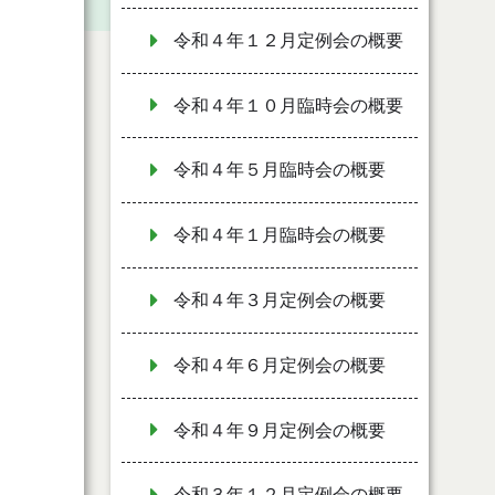
令和４年１２月定例会の概要
令和４年１０月臨時会の概要
令和４年５月臨時会の概要
令和４年１月臨時会の概要
令和４年３月定例会の概要
令和４年６月定例会の概要
令和４年９月定例会の概要
令和３年１２月定例会の概要