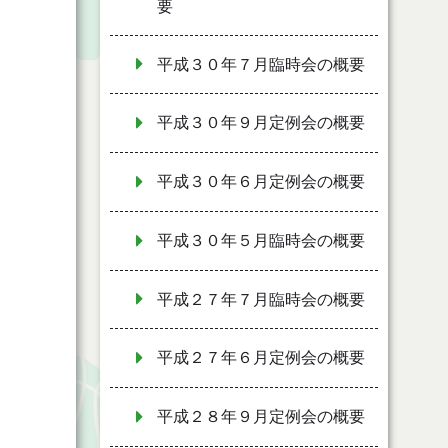
要
平成３０年７月臨時会の概要
平成３０年９月定例会の概要
平成３０年６月定例会の概要
平成３０年５月臨時会の概要
平成２７年７月臨時会の概要
平成２７年６月定例会の概要
平成２８年９月定例会の概要