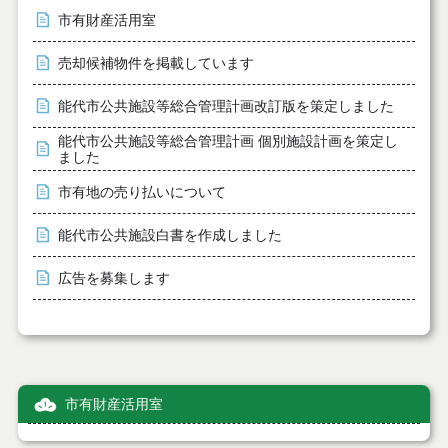
市有財産活用室
売却候補物件を掲載しています
能代市公共施設等総合管理計画改訂版を策定しました
能代市公共施設等総合管理計画 個別施設計画を策定し
ました
市有地の売り払いについて
能代市公共施設白書を作成しました
広告を募集します
市有財産活用室