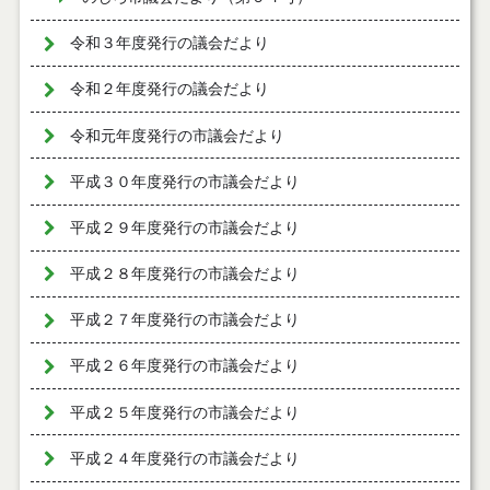
令和３年度発行の議会だより
令和２年度発行の議会だより
令和元年度発行の市議会だより
平成３０年度発行の市議会だより
平成２９年度発行の市議会だより
平成２８年度発行の市議会だより
平成２７年度発行の市議会だより
平成２６年度発行の市議会だより
平成２５年度発行の市議会だより
平成２４年度発行の市議会だより