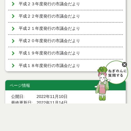
平成２３年度発行の市議会だより
平成２２年度発行の市議会だより
平成２１年度発行の市議会だより
平成２０年度発行の市議会だより
平成１９年度発行の市議会だより
平成１８年度発行の市議会だより
ページ情報
公開日
2022年11月10日
最終更新日
2022年11月14日