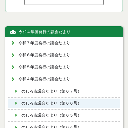
令和４年度発行の議会だより
令和７年度発行の議会だより
令和６年度発行の議会だより
令和５年度発行の議会だより
令和４年度発行の議会だより
のしろ市議会だより（第６７号）
のしろ市議会だより（第６６号）
のしろ市議会だより（第６５号）
のしろ市議会だより（第６４号）