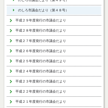
のしろ市議会だより（第４９号）
のしろ市議会だより（第４８号）
平成２９年度発行の市議会だより
平成２８年度発行の市議会だより
平成２７年度発行の市議会だより
平成２６年度発行の市議会だより
平成２５年度発行の市議会だより
平成２４年度発行の市議会だより
平成２３年度発行の市議会だより
平成２２年度発行の市議会だより
平成２１年度発行の市議会だより