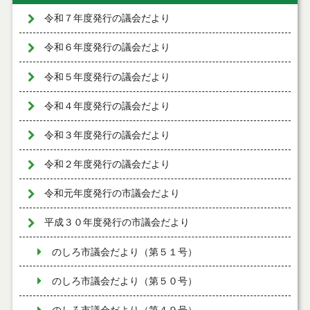
令和７年度発行の議会だより
令和６年度発行の議会だより
令和５年度発行の議会だより
令和４年度発行の議会だより
令和３年度発行の議会だより
令和２年度発行の議会だより
令和元年度発行の市議会だより
平成３０年度発行の市議会だより
のしろ市議会だより（第５１号）
のしろ市議会だより（第５０号）