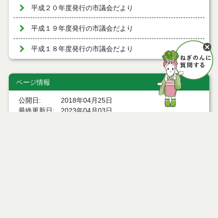
平成２０年度発行の市議会だより
平成１９年度発行の市議会だより
平成１８年度発行の市議会だより
ページ情報
公開日
2018年04月25日
最終更新日
2023年04月03日
ページトップ
庁舎案内
市へのアクセス