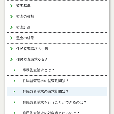
監査基準
監査の種類
監査計画
監査の結果
住民監査請求の手続
住民監査請求Ｑ＆Ａ
事務監査請求とは？
住民監査請求の監査期間は？
住民監査請求の請求期間は？
住民監査請求を行うことができるのは？
住民監査請求の対象者となるのは？