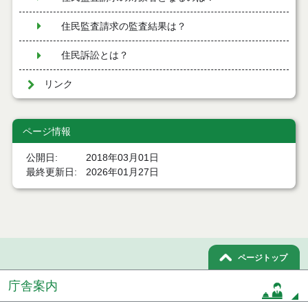
住民監査請求の監査結果は？
住民訴訟とは？
リンク
ページ情報
公開日
2018年03月01日
最終更新日
2026年01月27日
ページトップ
庁舎案内