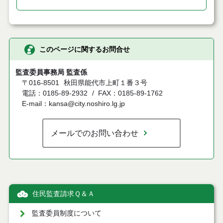
このページに関するお問合せ
監査委員事務局 監査係
〒016-8501
秋田県能代市上町１番３号
電話：0185-89-2932
FAX：0185-89-1762
E-mail：kansa@city.noshiro.lg.jp
メールでのお問い合わせ
住民監査請求Ｑ＆Ａ
監査委員制度について