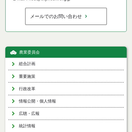
メールでのお問い合わせ
農業委員会
総合計画
重要施策
行政改革
情報公開・個人情報
広聴・広報
統計情報