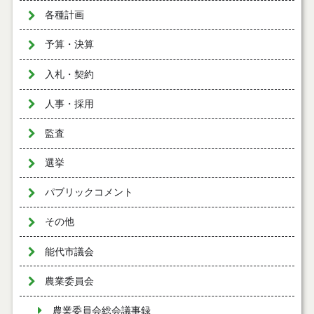
各種計画
予算・決算
入札・契約
人事・採用
監査
選挙
パブリックコメント
その他
能代市議会
農業委員会
農業委員会総会議事録