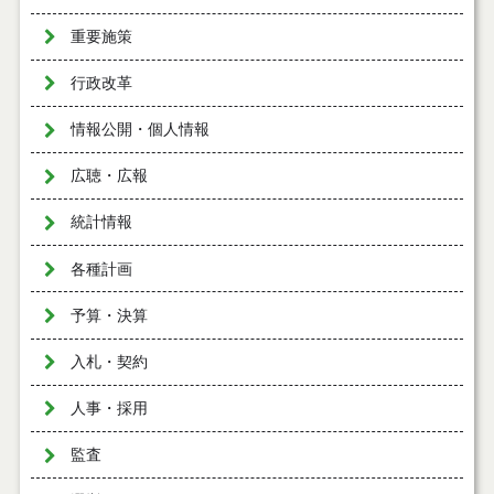
重要施策
行政改革
情報公開・個人情報
広聴・広報
統計情報
各種計画
予算・決算
入札・契約
人事・採用
監査