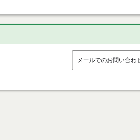
メールでのお問い合わ