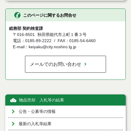
このページに関するお問合せ
総務部 契約検査課
〒016-8501
秋田県能代市上町１番３号
電話：0185-89-2222
FAX：0185-54-6460
E-mail：keiyaku@city.noshiro.lg.jp
メールでのお問い合わせ
物品売却 入札等の結果
公告・公募等の情報
最新の入札等結果