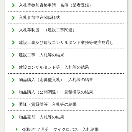
入札等参加資格申請・名簿（業者登録）
入札参加申込関係様式
入札等制度 （建設工事関連）
建設工事及び建設コンサルタント業務等発注見通し
建設工事 入札等の結果
建設コンサルタント等 入札等の結果
物品購入（応募型入札） 入札等の結果
物品購入（公開調達） 見積徴取の結果
委託・賃貸借等 入札等の結果
物品売却 入札等の結果
令和8年７月分 マイクロバス 入札結果