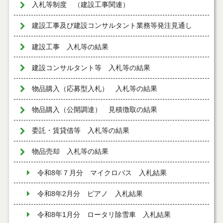
入札等制度 （建設工事関連）
建設工事及び建設コンサルタント業務等発注見通し
建設工事 入札等の結果
建設コンサルタント等 入札等の結果
物品購入（応募型入札） 入札等の結果
物品購入（公開調達） 見積徴取の結果
委託・賃貸借等 入札等の結果
物品売却 入札等の結果
令和8年７月分 マイクロバス 入札結果
令和8年2月分 ピアノ 入札結果
令和8年1月分 ロータリ除雪車 入札結果