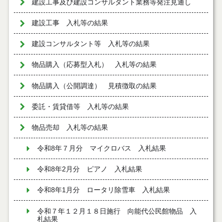
建設工事及び建設コンサルタント業務等発注見通し
建設工事 入札等の結果
建設コンサルタント等 入札等の結果
物品購入（応募型入札） 入札等の結果
物品購入（公開調達） 見積徴取の結果
委託・賃貸借等 入札等の結果
物品売却 入札等の結果
令和8年７月分 マイクロバス 入札結果
令和8年2月分 ピアノ 入札結果
令和8年1月分 ロータリ除雪車 入札結果
令和７年１２月１８日施行 向能代公民館物品 入
札結果