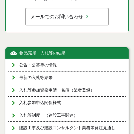
メールでのお問い合わせ
物品売却 入札等の結果
公告・公募等の情報
最新の入札等結果
入札等参加資格申請・名簿（業者登録）
入札参加申込関係様式
入札等制度 （建設工事関連）
建設工事及び建設コンサルタント業務等発注見通し