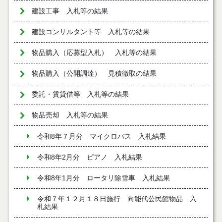
建設工事 入札等の結果
建設コンサルタント等 入札等の結果
物品購入（応募型入札） 入札等の結果
物品購入（公開調達） 見積徴取の結果
委託・賃貸借等 入札等の結果
物品売却 入札等の結果
令和8年７月分 マイクロバス 入札結果
令和8年2月分 ピアノ 入札結果
令和8年1月分 ロータリ除雪車 入札結果
令和７年１２月１８日施行 向能代公民館物品 入
札結果