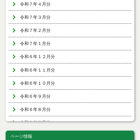
令和７年４月分
令和７年３月分
令和７年２月分
令和７年１月分
令和６年１２月分
令和６年１１月分
令和６年１０月分
令和６年９月分
令和６年８月分
令和６年７月分
令和６年６月分
ページ情報