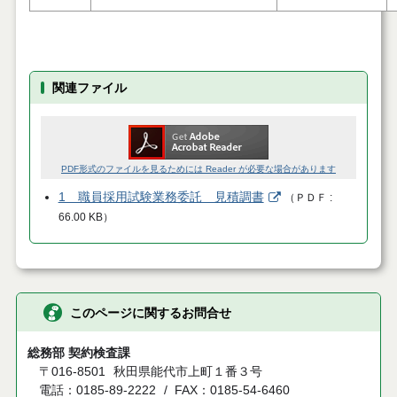
関連ファイル
PDF形式のファイルを見るためには Reader が必要な場合があります
1 職員採用試験業務委託 見積調書
（
ＰＤＦ
66.00 KB
）
このページに関するお問合せ
総務部 契約検査課
〒016-8501
秋田県能代市上町１番３号
電話：0185-89-2222
FAX：0185-54-6460