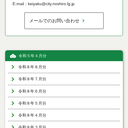
E-mail：keiyaku@city.noshiro.lg.jp
メールでのお問い合わせ
令和５年４月分
令和８年８月分
令和８年７月分
令和８年６月分
令和８年５月分
令和８年４月分
令和８年３月分