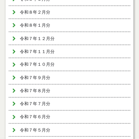
令和８年２月分
令和８年１月分
令和７年１２月分
令和７年１１月分
令和７年１０月分
令和７年９月分
令和７年８月分
令和７年７月分
令和７年６月分
令和７年５月分