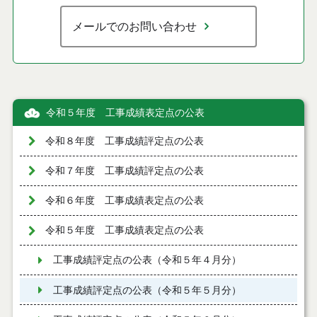
メールでのお問い合わせ
令和５年度 工事成績表定点の公表
令和８年度 工事成績評定点の公表
令和７年度 工事成績評定点の公表
令和６年度 工事成績表定点の公表
令和５年度 工事成績表定点の公表
工事成績評定点の公表（令和５年４月分）
工事成績評定点の公表（令和５年５月分）