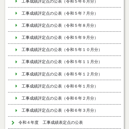
工事成績評定点の公表（令和５年６月分）
工事成績評定点の公表（令和５年７月分）
工事成績評定点の公表（令和５年８月分）
工事成績評定点の公表（令和５年９月分）
工事成績評定点の公表（令和５年１０月分）
工事成績評定点の公表（令和５年１１月分）
工事成績評定点の公表（令和５年１２月分）
工事成績評定点の公表（令和６年１月分）
工事成績評定点の公表（令和６年２月分）
工事成績評定点の公表（令和６年３月分）
令和４年度 工事成績表定点の公表