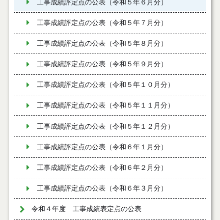
工事成績評定点の公表（令和５年６月分）
工事成績評定点の公表（令和５年７月分）
工事成績評定点の公表（令和５年８月分）
工事成績評定点の公表（令和５年９月分）
工事成績評定点の公表（令和５年１０月分）
工事成績評定点の公表（令和５年１１月分）
工事成績評定点の公表（令和５年１２月分）
工事成績評定点の公表（令和６年１月分）
工事成績評定点の公表（令和６年２月分）
工事成績評定点の公表（令和６年３月分）
令和４年度 工事成績表定点の公表