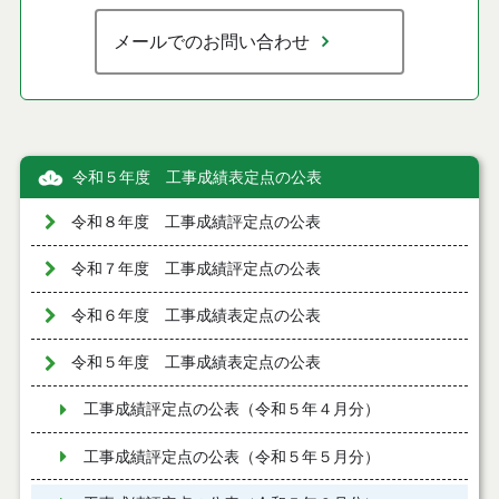
メールでのお問い合わせ
令和５年度 工事成績表定点の公表
令和８年度 工事成績評定点の公表
令和７年度 工事成績評定点の公表
令和６年度 工事成績表定点の公表
令和５年度 工事成績表定点の公表
工事成績評定点の公表（令和５年４月分）
工事成績評定点の公表（令和５年５月分）