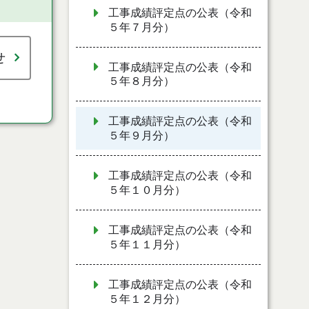
工事成績評定点の公表（令和
５年７月分）
せ
工事成績評定点の公表（令和
５年８月分）
工事成績評定点の公表（令和
５年９月分）
工事成績評定点の公表（令和
５年１０月分）
工事成績評定点の公表（令和
５年１１月分）
工事成績評定点の公表（令和
５年１２月分）