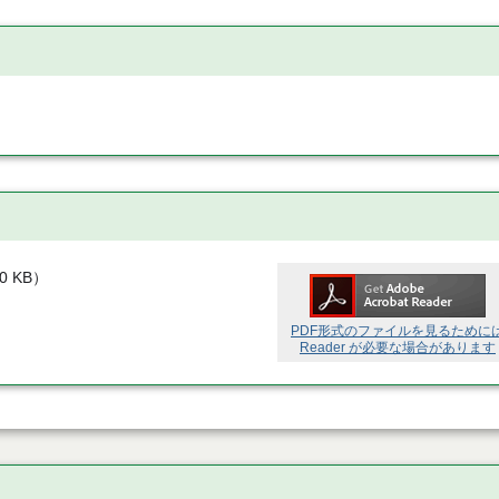
00 KB
）
PDF形式のファイルを見るために
Reader が必要な場合があります