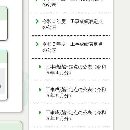
の公表
令和６年度 工事成績表定点
の公表
令和５年度 工事成績表定点
の公表
工事成績評定点の公表（令和
５年４月分）
は
工事成績評定点の公表（令和
５年５月分）
工事成績評定点の公表（令和
５年６月分）