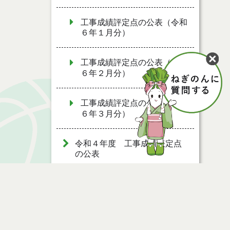
工事成績評定点の公表（令和
６年１月分）
工事成績評定点の公表（令和
６年２月分）
工事成績評定点の公表（令和
６年３月分）
令和４年度 工事成績表定点
の公表
令和３年度 工事成績評定点
の公表
令和２年度 工事成績評定点