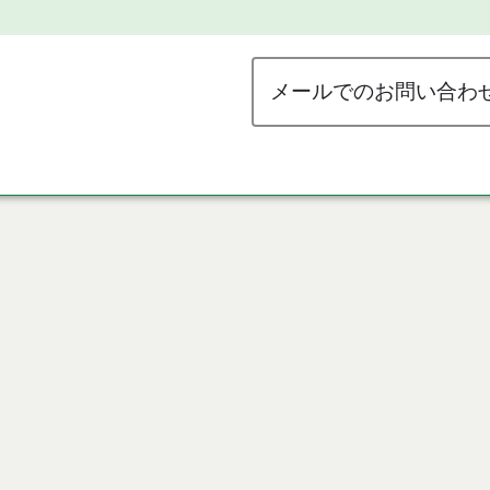
メールでのお問い合わ