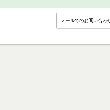
メールでのお問い合わ