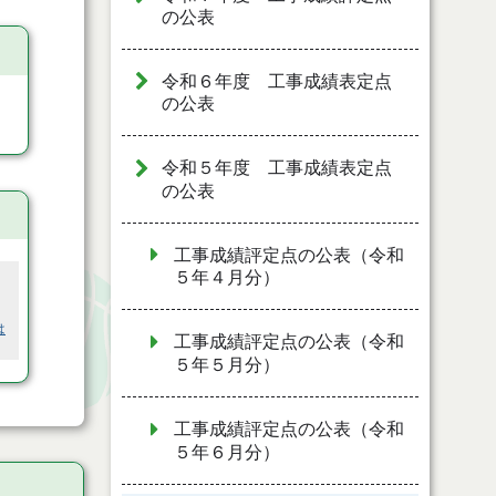
の公表
令和６年度 工事成績表定点
の公表
令和５年度 工事成績表定点
の公表
工事成績評定点の公表（令和
５年４月分）
は
工事成績評定点の公表（令和
５年５月分）
工事成績評定点の公表（令和
５年６月分）