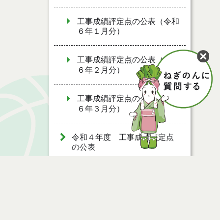
工事成績評定点の公表（令和
６年１月分）
工事成績評定点の公表（令和
６年２月分）
工事成績評定点の公表（令和
６年３月分）
令和４年度 工事成績表定点
の公表
令和３年度 工事成績評定点
の公表
令和２年度 工事成績評定点