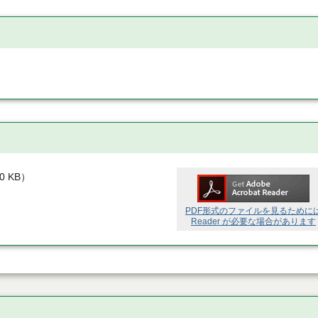
00 KB
）
PDF形式のファイルを見るために
Reader が必要な場合があります