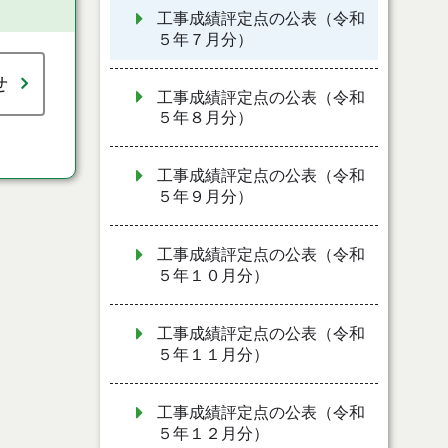
工事成績評定点の公表（令和
５年７月分）
せ
工事成績評定点の公表（令和
５年８月分）
工事成績評定点の公表（令和
５年９月分）
工事成績評定点の公表（令和
５年１０月分）
工事成績評定点の公表（令和
５年１１月分）
工事成績評定点の公表（令和
５年１２月分）