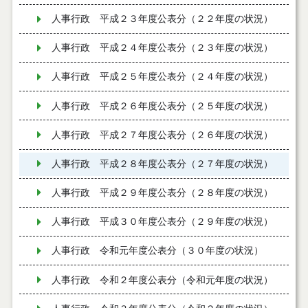
人事行政 平成２３年度公表分（２２年度の状況）
人事行政 平成２４年度公表分（２３年度の状況）
人事行政 平成２５年度公表分（２４年度の状況）
人事行政 平成２６年度公表分（２５年度の状況）
人事行政 平成２７年度公表分（２６年度の状況）
人事行政 平成２８年度公表分（２７年度の状況）
人事行政 平成２９年度公表分（２８年度の状況）
人事行政 平成３０年度公表分（２９年度の状況）
人事行政 令和元年度公表分（３０年度の状況）
人事行政 令和２年度公表分（令和元年度の状況）