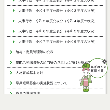
人事行政 令和３年度公表分（令和２年度の状況）
人事行政 令和４年度公表分（令和３年度の状況）
人事行政 令和５年度公表分（令和４年度の状況）
人事行政 令和６年度公表分（令和５年度の状況）
人事行政 令和７年度公表分（令和６年度の状況）
給与・定員管理等の公表
技能労務職員等の給与等の見直しに向けた取組方針
人材育成基本方針
早期退職募集の実施状況について
職員の退職管理
等級及び職制上の段階ごとの職員数の公表