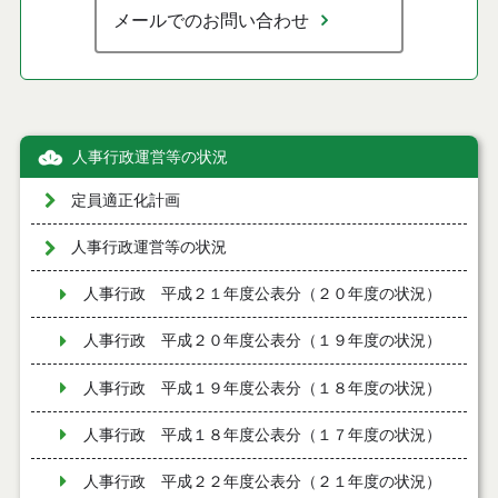
メールでのお問い合わせ
人事行政運営等の状況
定員適正化計画
人事行政運営等の状況
人事行政 平成２１年度公表分（２０年度の状況）
人事行政 平成２０年度公表分（１９年度の状況）
人事行政 平成１９年度公表分（１８年度の状況）
人事行政 平成１８年度公表分（１７年度の状況）
人事行政 平成２２年度公表分（２１年度の状況）