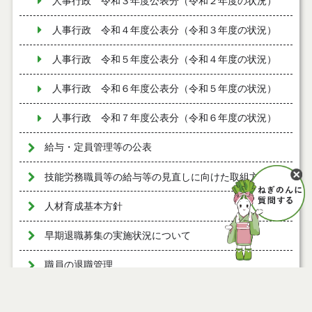
人事行政 令和３年度公表分（令和２年度の状況）
人事行政 令和４年度公表分（令和３年度の状況）
人事行政 令和５年度公表分（令和４年度の状況）
人事行政 令和６年度公表分（令和５年度の状況）
人事行政 令和７年度公表分（令和６年度の状況）
給与・定員管理等の公表
技能労務職員等の給与等の見直しに向けた取組方針
人材育成基本方針
早期退職募集の実施状況について
職員の退職管理
等級及び職制上の段階ごとの職員数の公表