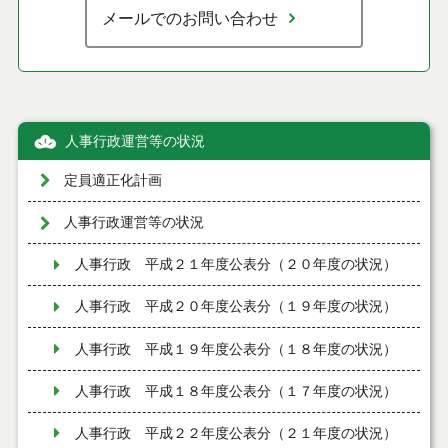
メールでのお問い合わせ
人事行政運営等の状況
定員適正化計画
人事行政運営等の状況
人事行政 平成２１年度公表分（２０年度の状況）
人事行政 平成２０年度公表分（１９年度の状況）
人事行政 平成１９年度公表分（１８年度の状況）
人事行政 平成１８年度公表分（１７年度の状況）
人事行政 平成２２年度公表分（２１年度の状況）