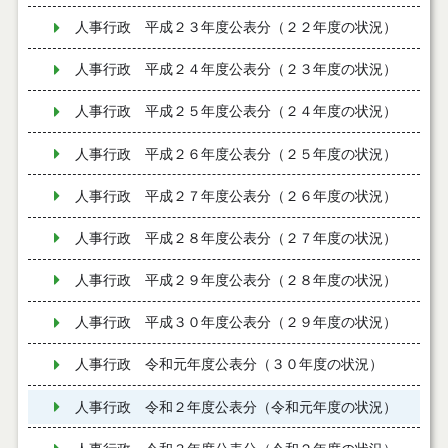
人事行政 平成２３年度公表分（２２年度の状況）
人事行政 平成２４年度公表分（２３年度の状況）
人事行政 平成２５年度公表分（２４年度の状況）
人事行政 平成２６年度公表分（２５年度の状況）
人事行政 平成２７年度公表分（２６年度の状況）
人事行政 平成２８年度公表分（２７年度の状況）
人事行政 平成２９年度公表分（２８年度の状況）
人事行政 平成３０年度公表分（２９年度の状況）
人事行政 令和元年度公表分（３０年度の状況）
人事行政 令和２年度公表分（令和元年度の状況）