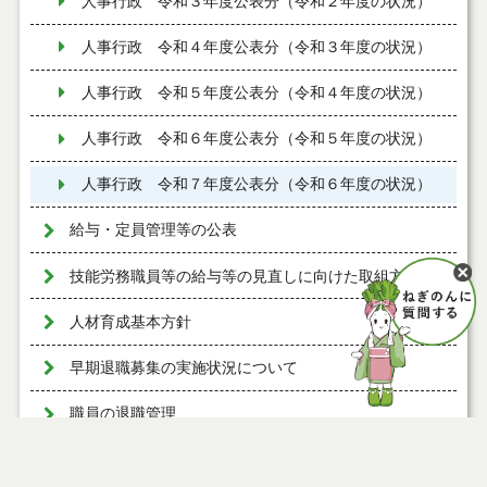
人事行政 令和３年度公表分（令和２年度の状況）
人事行政 令和４年度公表分（令和３年度の状況）
人事行政 令和５年度公表分（令和４年度の状況）
人事行政 令和６年度公表分（令和５年度の状況）
人事行政 令和７年度公表分（令和６年度の状況）
給与・定員管理等の公表
技能労務職員等の給与等の見直しに向けた取組方針
人材育成基本方針
早期退職募集の実施状況について
職員の退職管理
等級及び職制上の段階ごとの職員数の公表