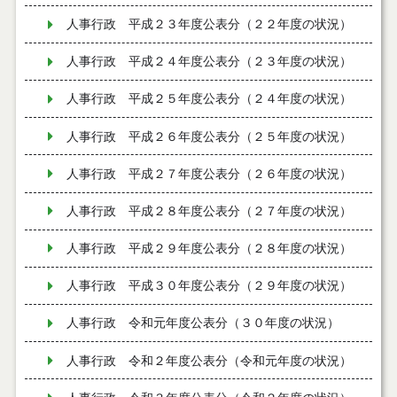
人事行政 平成２３年度公表分（２２年度の状況）
人事行政 平成２４年度公表分（２３年度の状況）
人事行政 平成２５年度公表分（２４年度の状況）
人事行政 平成２６年度公表分（２５年度の状況）
人事行政 平成２７年度公表分（２６年度の状況）
人事行政 平成２８年度公表分（２７年度の状況）
人事行政 平成２９年度公表分（２８年度の状況）
人事行政 平成３０年度公表分（２９年度の状況）
人事行政 令和元年度公表分（３０年度の状況）
人事行政 令和２年度公表分（令和元年度の状況）