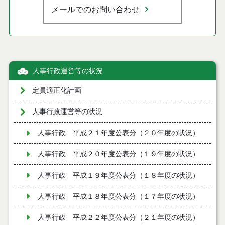
メールでのお問い合わせ
人事行政運営等の状況
定員適正化計画
人事行政運営等の状況
人事行政 平成２１年度公表分（２０年度の状況）
人事行政 平成２０年度公表分（１９年度の状況）
人事行政 平成１９年度公表分（１８年度の状況）
人事行政 平成１８年度公表分（１７年度の状況）
人事行政 平成２２年度公表分（２１年度の状況）