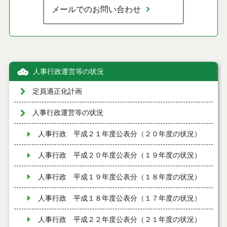
メールでのお問い合わせ
人事行政運営等の状況
定員適正化計画
人事行政運営等の状況
人事行政 平成２１年度公表分（２０年度の状況）
人事行政 平成２０年度公表分（１９年度の状況）
人事行政 平成１９年度公表分（１８年度の状況）
人事行政 平成１８年度公表分（１７年度の状況）
人事行政 平成２２年度公表分（２１年度の状況）