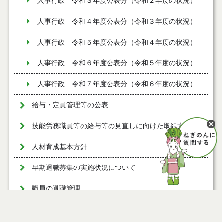
人事行政 令和３年度公表分（令和２年度の状況）
人事行政 令和４年度公表分（令和３年度の状況）
人事行政 令和５年度公表分（令和４年度の状況）
人事行政 令和６年度公表分（令和５年度の状況）
人事行政 令和７年度公表分（令和６年度の状況）
給与・定員管理等の公表
技能労務職員等の給与等の見直しに向けた取組方針
人材育成基本方針
早期退職募集の実施状況について
職員の退職管理
等級及び職制上の段階ごとの職員数の公表