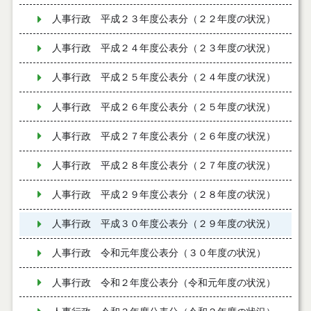
人事行政 平成２３年度公表分（２２年度の状況）
人事行政 平成２４年度公表分（２３年度の状況）
人事行政 平成２５年度公表分（２４年度の状況）
人事行政 平成２６年度公表分（２５年度の状況）
人事行政 平成２７年度公表分（２６年度の状況）
人事行政 平成２８年度公表分（２７年度の状況）
人事行政 平成２９年度公表分（２８年度の状況）
人事行政 平成３０年度公表分（２９年度の状況）
人事行政 令和元年度公表分（３０年度の状況）
人事行政 令和２年度公表分（令和元年度の状況）