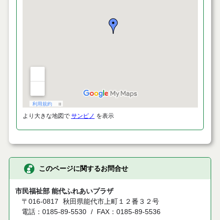
より大きな地図で
サンピノ
を表示
このページに関するお問合せ
市民福祉部 能代ふれあいプラザ
〒016-0817
秋田県能代市上町１２番３２号
電話：0185-89-5530
FAX：0185-89-5536