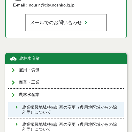
E-mail：nourin@city.noshiro.lg.jp
メールでのお問い合わせ
農林水産業
雇用・労働
商業・工業
農林水産業
農業振興地域整備計画の変更（農用地区域からの除
外等）について
農業振興地域整備計画の変更（農用地区域からの除
外等）について