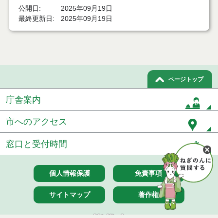
公開日
2025年09月19日
最終更新日
2025年09月19日
ページトップ
庁舎案内
市へのアクセス
窓口と受付時間
個人情報保護
免責事項
サイトマップ
著作権