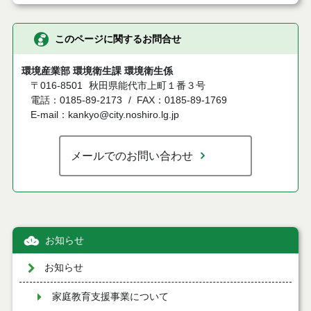
このページに関するお問合せ
環境産業部 環境衛生課 環境衛生係
〒016-8501
秋田県能代市上町１番３号
電話：0185-89-2173
FAX：0185-89-1769
E-mail：kankyo@city.noshiro.lg.jp
メールでのお問い合わせ
お知らせ
お知らせ
家庭教育支援事業について