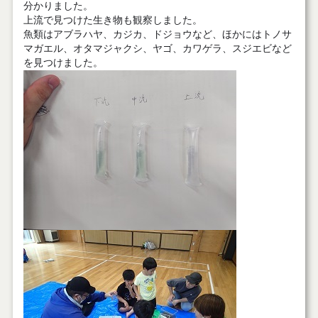
分かりました。
上流で見つけた生き物も観察しました。
魚類はアブラハヤ、カジカ、ドジョウなど、ほかにはトノサ
マガエル、オタマジャクシ、ヤゴ、カワゲラ、スジエビなど
を見つけました。