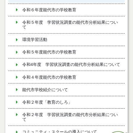
令和６年度能代市の学校教育
令和５年度 学習状況調査の能代市分析結果につい
て
環境学習活動
令和５年度能代市の学校教育
令和4年度 学習状況調査の能代市分析結果について
令和４年度能代市の学校教育
能代市学校紹介について
令和２年度「教育のしろ」
令和２年度 学習状況調査の能代市分析結果につい
て
コミュニティ・スクールの導入について