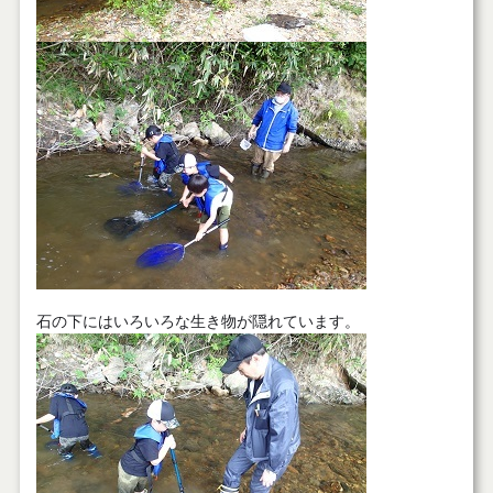
石の下にはいろいろな生き物が隠れています。