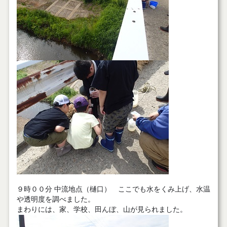
９時００分 中流地点（樋口） ここでも水をくみ上げ、水温
や透明度を調べました。
まわりには、家、学校、田んぼ、山が見られました。