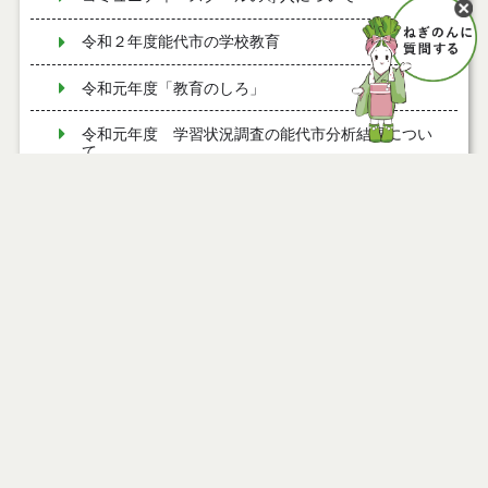
令和２年度能代市の学校教育
令和元年度「教育のしろ」
令和元年度 学習状況調査の能代市分析結果につい
て
平成２９年度 学習状況調査の能代市分析結果につ
いて
平成２８年度「教育のしろ」
平成３０年度 学習状況調査の能代市分析結果につ
いて
平成３０年度「教育のしろ」
平成２８年度 学習状況調査の能代市分析結果につ
いて
平成２７年度「教育のしろ」