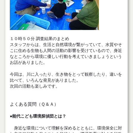
１０時５０分 調査結果のまとめ
スタッフからは、生活と自然環境が繋がっていて、水質やそ
こに住める生物も人間の活動の影響を受けているので、身近
なところから環境に優しい行動を考えていきましょうという
お話がありました。
今回は、川に入ったり、生き物をとって観察したり、違いを
比べて、いろんな発見がありました。
次回の活動も楽しみです。
よくある質問（Ｑ＆Ａ）
●
能代こども環境探偵団とは？
身近な環境について理解を深めるとともに、環境保全に対