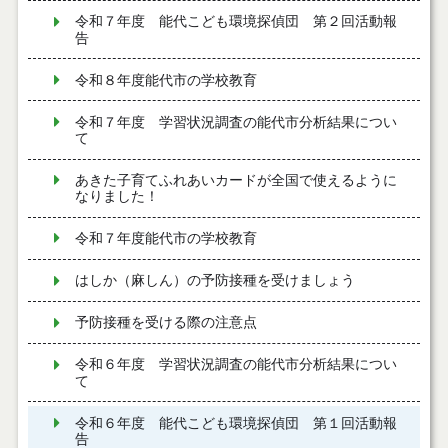
令和７年度 能代こども環境探偵団 第２回活動報
告
令和８年度能代市の学校教育
令和７年度 学習状況調査の能代市分析結果につい
て
あきた子育てふれあいカードが全国で使えるように
なりました！
令和７年度能代市の学校教育
はしか（麻しん）の予防接種を受けましょう
予防接種を受ける際の注意点
令和６年度 学習状況調査の能代市分析結果につい
て
令和６年度 能代こども環境探偵団 第１回活動報
告