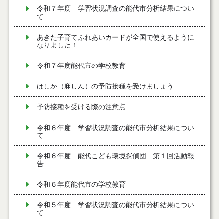
令和７年度 学習状況調査の能代市分析結果につい
て
あきた子育てふれあいカードが全国で使えるように
なりました！
令和７年度能代市の学校教育
はしか（麻しん）の予防接種を受けましょう
予防接種を受ける際の注意点
令和６年度 学習状況調査の能代市分析結果につい
て
令和６年度 能代こども環境探偵団 第１回活動報
告
令和６年度能代市の学校教育
令和５年度 学習状況調査の能代市分析結果につい
て