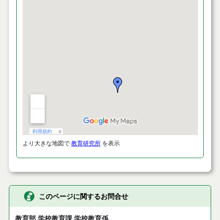
より大きな地図で
教育研究所
を表示
このページに関するお問合せ
教育部 学校教育課 学校教育係