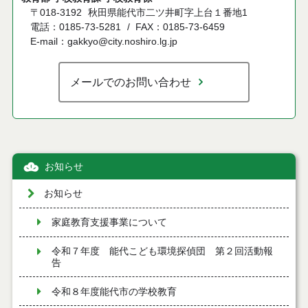
〒018-3192
秋田県能代市二ツ井町字上台１番地1
電話：0185-73-5281
FAX：0185-73-6459
E-mail：gakkyo@city.noshiro.lg.jp
メールでのお問い合わせ
お知らせ
お知らせ
家庭教育支援事業について
令和７年度 能代こども環境探偵団 第２回活動報
告
令和８年度能代市の学校教育