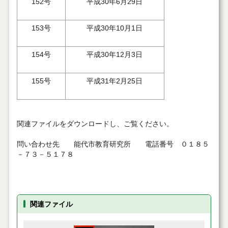
152号
平成30年6月29日
153号
平成30年10月1日
154号
平成30年12月3日
155号
平成31年2月25日
関連ファイルをダウンロードし、ご覧ください。
問い合わせ先 能代市教育研究所 電話番号 ０１８５
－７３－５１７８
関連ファイル