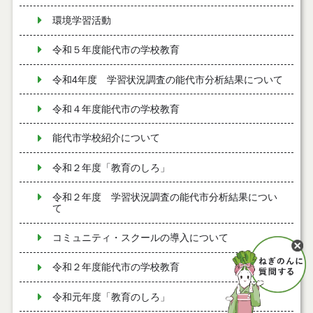
環境学習活動
令和５年度能代市の学校教育
令和4年度 学習状況調査の能代市分析結果について
令和４年度能代市の学校教育
能代市学校紹介について
令和２年度「教育のしろ」
令和２年度 学習状況調査の能代市分析結果につい
て
コミュニティ・スクールの導入について
令和２年度能代市の学校教育
令和元年度「教育のしろ」