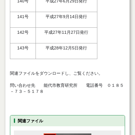
140号
平成27年6月29日発行
141号
平成27年9月14日発行
142号
平成27年11月27日発行
143号
平成28年12月5日発行
関連ファイルをダウンロードし、ご覧ください。
問い合わせ先 能代市教育研究所 電話番号 ０１８５
－７３－５１７８
関連ファイル