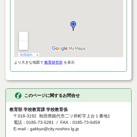
より大きな地図で
教育研究所
を表示
このページに関するお問合せ
教育部 学校教育課 学校教育係
〒018-3192
秋田県能代市二ツ井町字上台１番地1
電話：0185-73-5281
FAX：0185-73-6459
E-mail：gakkyo@city.noshiro.lg.jp