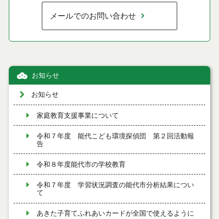
メールでのお問い合わせ
お知らせ
お知らせ
家庭教育支援事業について
令和７年度 能代こども環境探偵団 第２回活動報
告
令和８年度能代市の学校教育
令和７年度 学習状況調査の能代市分析結果につい
て
あきた子育てふれあいカードが全国で使えるように