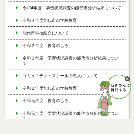
令和4年度 学習状況調査の能代市分析結果について
令和４年度能代市の学校教育
能代市学校紹介について
令和２年度「教育のしろ」
令和２年度 学習状況調査の能代市分析結果につい
て
コミュニティ・スクールの導入について
令和２年度能代市の学校教育
令和元年度「教育のしろ」
令和元年度 学習状況調査の能代市分析結果につい
て
平成２９年度 学習状況調査の能代市分析結果につ