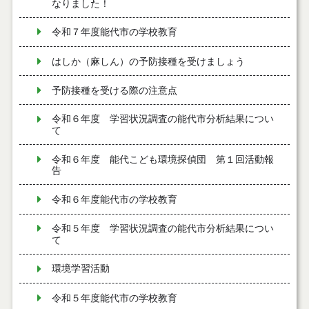
なりました！
令和７年度能代市の学校教育
はしか（麻しん）の予防接種を受けましょう
予防接種を受ける際の注意点
令和６年度 学習状況調査の能代市分析結果につい
て
令和６年度 能代こども環境探偵団 第１回活動報
告
令和６年度能代市の学校教育
令和５年度 学習状況調査の能代市分析結果につい
て
環境学習活動
令和５年度能代市の学校教育