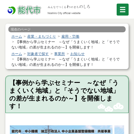
現在のページ
ホーム
産業・まちづくり
雇用・労働
【事例から学ぶセミナー ～なぜ「うまくいく地域」と「そうで
ない地域」の差が生まれるのか～】を開催します！
ホーム
対象者で探す
事業所
お知らせ
【事例から学ぶセミナー ～なぜ「うまくいく地域」と「そうで
ない地域」の差が生まれるのか～】を開催します！
【事例から学ぶセミナー ～なぜ「う
まくいく地域」と「そうでない地域」
の差が生まれるのか～】を開催しま
す！