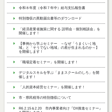
令和８年度（令和７年中）給与支払報告書
特別徴収の異動届出書等のダウンロード
「経済産業省施策に関する 説明会・個別相談会」を
開催します！
【事例から学ぶセミナー ～なぜ「うまくいく地
域」と「そうでない地域」の差が生まれるのか～】
を開催します！
「職場定着セミナー」を開催します！
デジタルスキルを学ぶ「ままスクールのしろ」を開
催します！
「人的資本経営セミナー」を開催します！
市・県民税等の特別徴収について
R6.2.15＆2.20 市内事業者向け『DX推進セミナー』