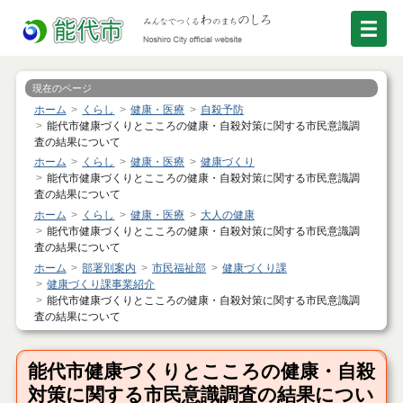
現在のページ
ホーム
くらし
健康・医療
自殺予防
能代市健康づくりとこころの健康・自殺対策に関する市民意識調
査の結果について
ホーム
くらし
健康・医療
健康づくり
能代市健康づくりとこころの健康・自殺対策に関する市民意識調
査の結果について
ホーム
くらし
健康・医療
大人の健康
能代市健康づくりとこころの健康・自殺対策に関する市民意識調
査の結果について
ホーム
部署別案内
市民福祉部
健康づくり課
健康づくり課事業紹介
能代市健康づくりとこころの健康・自殺対策に関する市民意識調
査の結果について
能代市健康づくりとこころの健康・自殺
対策に関する市民意識調査の結果につい