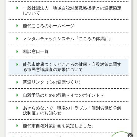
一般社団法人 地域自殺対策戦略機構との連携協定
について
能代こころのホームページ
メンタルチェックシステム『こころの体温計』
相談窓口一覧
能代市健康づくりとこころの健康・自殺対策に関す
る市民意識調査の結果について
関連リンク（心の健康づくり）
自殺予防のための行動～４つのポイント～
あきらめないで！職場のトラブル「個別労働紛争解
決制度」のお知らせ
能代市自殺対策計画を策定しました。