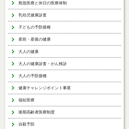
救急医療と休日の医療体制
乳幼児健康診査
子どもの予防接種
産前・産後の健康
大人の健康
大人の健康診査・がん検診
大人の予防接種
健康チャレンジポイント事業
福祉医療
後期高齢者医療制度
自殺予防