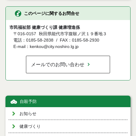
このページに関するお問合せ
市民福祉部 健康づくり課 健康増進係
〒016-0157
秋田県能代市字腹鞁ノ沢１９番地３
電話：0185-58-2838
FAX：0185-58-2930
E-mail：kenkou@city.noshiro.lg.jp
メールでのお問い合わせ
自殺予防
お知らせ
健康づくり