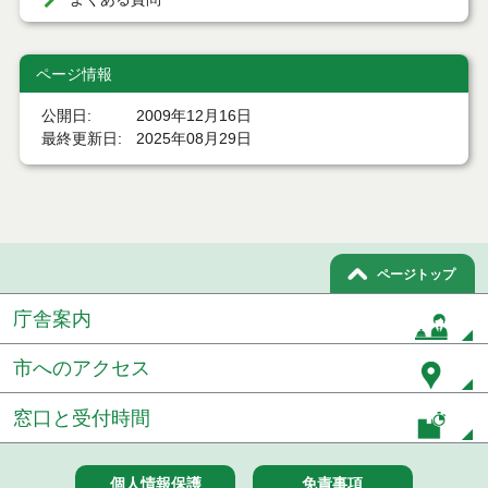
ページ情報
公開日
2009年12月16日
最終更新日
2025年08月29日
ページトップ
庁舎案内
市へのアクセス
窓口と受付時間
個人情報保護
免責事項