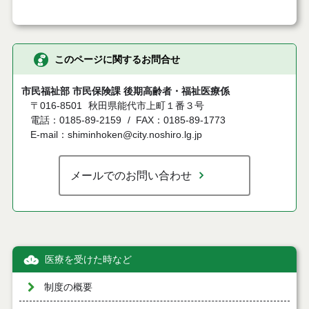
このページに関するお問合せ
市民福祉部 市民保険課 後期高齢者・福祉医療係
〒016-8501
秋田県能代市上町１番３号
電話：0185-89-2159
FAX：0185-89-1773
E-mail：shiminhoken@city.noshiro.lg.jp
メールでのお問い合わせ
医療を受けた時など
制度の概要