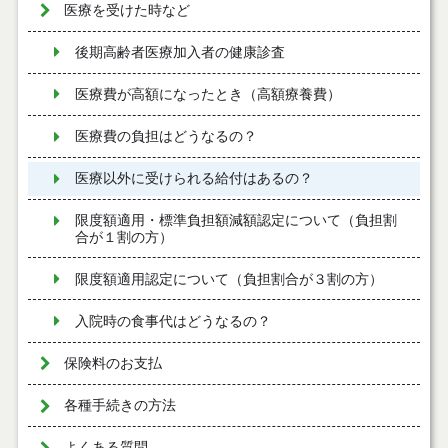
医療を受けた時など
後期高齢者医療加入者の健康診査
医療費が高額になったとき（高額療養費）
医療費の負担はどうなるの？
医療以外に受けられる給付はあるの？
限度額適用・標準負担額減額認定について（負担割
合が１割の方）
限度額適用認定について（負担割合が３割の方）
入院時の食事代はどうなるの？
保険料のお支払
各種手続きの方法
よくある質問