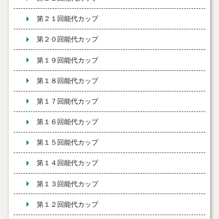
第２１回能代カップ
第２０回能代カップ
第１９回能代カップ
第１８回能代カップ
第１７回能代カップ
第１６回能代カップ
第１５回能代カップ
第１４回能代カップ
第１３回能代カップ
第１２回能代カップ