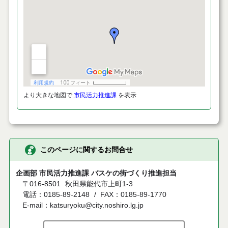
より大きな地図で
市民活力推進課
を表示
このページに関するお問合せ
企画部 市民活力推進課 バスケの街づくり推進担当
〒016-8501
秋田県能代市上町1-3
電話：0185-89-2148
FAX：0185-89-1770
E-mail：katsuryoku@city.noshiro.lg.jp