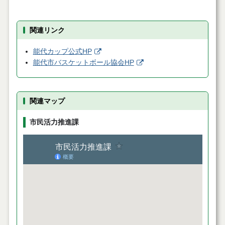
関連リンク
能代カップ公式HP
能代市バスケットボール協会HP
関連マップ
市民活力推進課