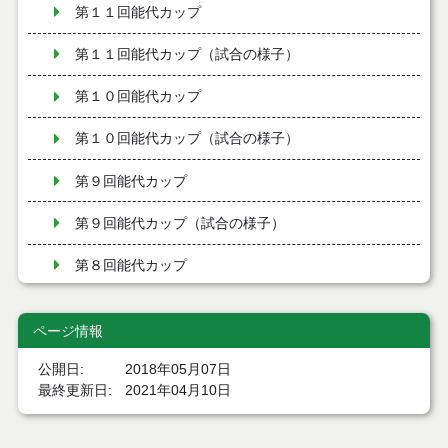
第１１回能代カップ
第１１回能代カップ（試合の様子）
第１０回能代カップ
第１０回能代カップ（試合の様子）
第９回能代カップ
第９回能代カップ（試合の様子）
第８回能代カップ
第７回能代カップ
ページ情報
第６回能代カップ
公開日
2018年05月07日
最終更新日
2021年04月10日
第５回能代カップ
第４回能代カップ