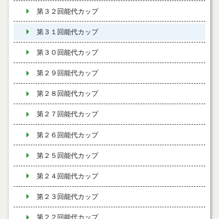
第３２回能代カップ
第３１回能代カップ
第３０回能代カップ
第２９回能代カップ
第２８回能代カップ
第２７回能代カップ
第２６回能代カップ
第２５回能代カップ
第２４回能代カップ
第２３回能代カップ
第２２回能代カップ