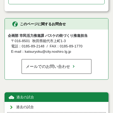
このページに関するお問合せ
企画部 市民活力推進課 バスケの街づくり推進担当
〒016-8501
秋田県能代市上町1-3
電話：0185-89-2148
FAX：0185-89-1770
E-mail：katsuryoku@city.noshiro.lg.jp
メールでのお問い合わせ
過去の試合
過去の試合