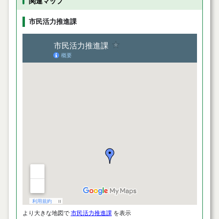
関連マップ
市民活力推進課
より大きな地図で
市民活力推進課
を表示