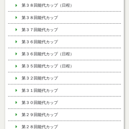
第３８回能代カップ（日程）
第３８回能代カップ
第３７回能代カップ
第３６回能代カップ
第３６回能代カップ（日程）
第３５回能代カップ（日程）
第３２回能代カップ
第３１回能代カップ
第３０回能代カップ
第２９回能代カップ
第２８回能代カップ