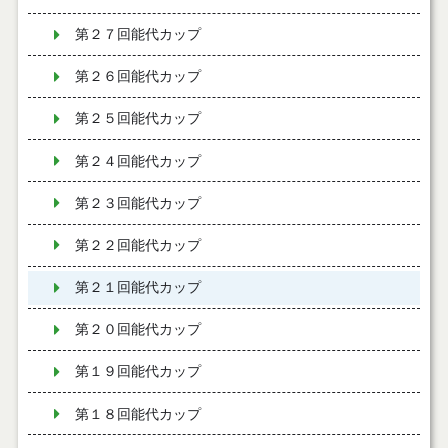
第２７回能代カップ
第２６回能代カップ
第２５回能代カップ
第２４回能代カップ
第２３回能代カップ
第２２回能代カップ
第２１回能代カップ
第２０回能代カップ
第１９回能代カップ
第１８回能代カップ