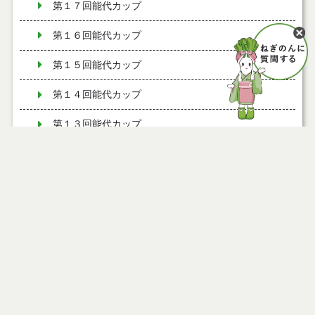
第１７回能代カップ
第１６回能代カップ
第１５回能代カップ
第１４回能代カップ
第１３回能代カップ
第１２回能代カップ
第１１回能代カップ
第１１回能代カップ（試合の様子）
第１０回能代カップ
第１０回能代カップ（試合の様子）
第９回能代カップ