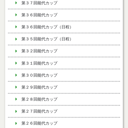
第３７回能代カップ
第３６回能代カップ
第３６回能代カップ（日程）
第３５回能代カップ（日程）
第３２回能代カップ
第３１回能代カップ
第３０回能代カップ
第２９回能代カップ
第２８回能代カップ
第２７回能代カップ
第２６回能代カップ