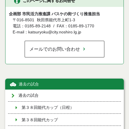
このページに関するお問合せ
企画部 市民活力推進課 バスケの街づくり推進担当
〒016-8501
秋田県能代市上町1-3
電話：0185-89-2148
FAX：0185-89-1770
E-mail：katsuryoku@city.noshiro.lg.jp
メールでのお問い合わせ
過去の試合
過去の試合
第３８回能代カップ（日程）
第３８回能代カップ