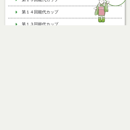
第１４回能代カップ
第１３回能代カップ
第１２回能代カップ
第１１回能代カップ
第１１回能代カップ（試合の様子）
第１０回能代カップ
第１０回能代カップ（試合の様子）
第９回能代カップ
ページ情報
第９回能代カップ（試合の様子）
公開日
2010年01月15日
最終更新日
2021年04月10日
第８回能代カップ