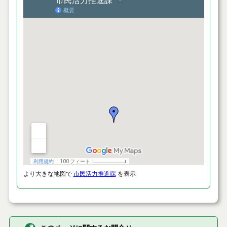
より大きな地図で
市民活力推進課
を表示