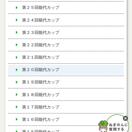
第２５回能代カップ
第２４回能代カップ
第２３回能代カップ
第２２回能代カップ
第２１回能代カップ
第２０回能代カップ
第１９回能代カップ
第１８回能代カップ
第１７回能代カップ
第１６回能代カップ
第１５回能代カップ