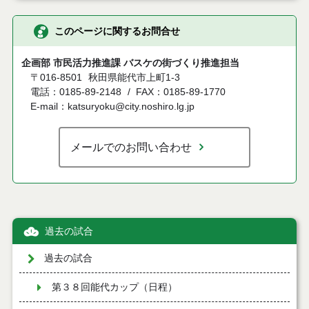
このページに関するお問合せ
企画部 市民活力推進課 バスケの街づくり推進担当
〒016-8501
秋田県能代市上町1-3
電話：0185-89-2148
FAX：0185-89-1770
E-mail：katsuryoku@city.noshiro.lg.jp
メールでのお問い合わせ
過去の試合
過去の試合
第３８回能代カップ（日程）