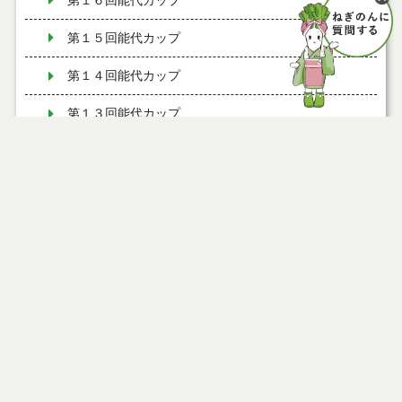
第１６回能代カップ
第１５回能代カップ
第１４回能代カップ
第１３回能代カップ
第１２回能代カップ
第１１回能代カップ
第１１回能代カップ（試合の様子）
第１０回能代カップ
第１０回能代カップ（試合の様子）
第９回能代カップ
第９回能代カップ（試合の様子）