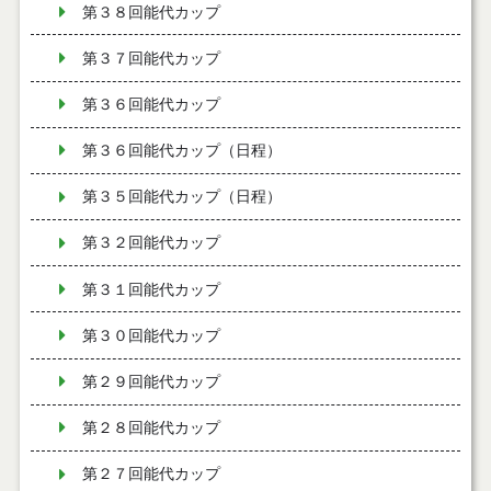
第３８回能代カップ
第３７回能代カップ
第３６回能代カップ
第３６回能代カップ（日程）
第３５回能代カップ（日程）
第３２回能代カップ
第３１回能代カップ
第３０回能代カップ
第２９回能代カップ
第２８回能代カップ
第２７回能代カップ