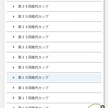
第２６回能代カップ
第２５回能代カップ
第２４回能代カップ
第２３回能代カップ
第２２回能代カップ
第２１回能代カップ
第２０回能代カップ
第１９回能代カップ
第１８回能代カップ
第１７回能代カップ