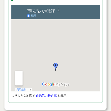
より大きな地図で
市民活力推進課
を表示