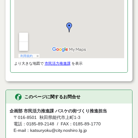
より大きな地図で
市民活力推進課
を表示
このページに関するお問合せ
企画部 市民活力推進課 バスケの街づくり推進担当
〒016-8501
秋田県能代市上町1-3
電話：0185-89-2148
FAX：0185-89-1770
E-mail：katsuryoku@city.noshiro.lg.jp