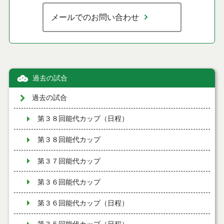
メールでのお問い合わせ
過去の試合
過去の試合
第３８回能代カップ（日程）
第３８回能代カップ
第３７回能代カップ
第３６回能代カップ
第３６回能代カップ（日程）