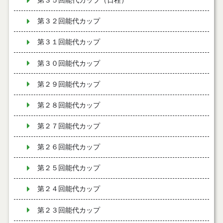
第３５回能代カップ（日程）
第３２回能代カップ
第３１回能代カップ
第３０回能代カップ
第２９回能代カップ
第２８回能代カップ
第２７回能代カップ
第２６回能代カップ
第２５回能代カップ
第２４回能代カップ
第２３回能代カップ