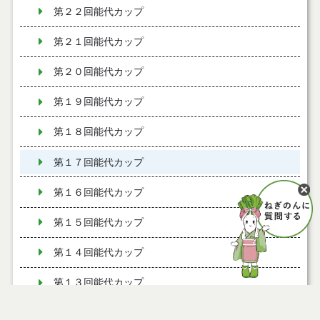
第２２回能代カップ
第２１回能代カップ
第２０回能代カップ
第１９回能代カップ
第１８回能代カップ
第１７回能代カップ
第１６回能代カップ
第１５回能代カップ
第１４回能代カップ
第１３回能代カップ
第１２回能代カップ