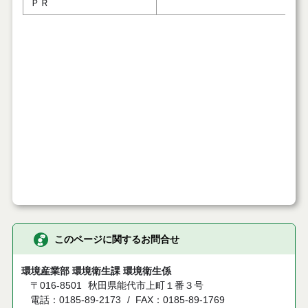
ＰＲ
このページに関するお問合せ
環境産業部 環境衛生課 環境衛生係
〒016-8501
秋田県能代市上町１番３号
電話：0185-89-2173
FAX：0185-89-1769