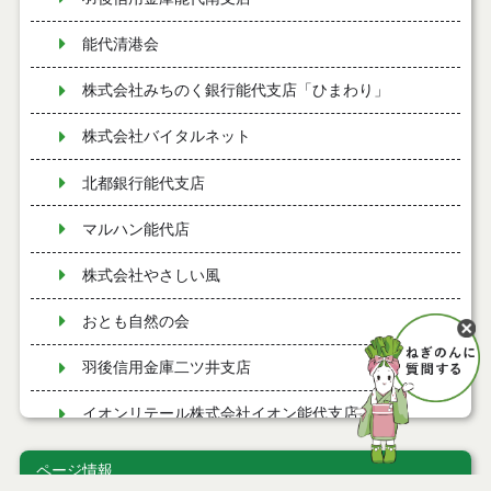
能代清港会
株式会社みちのく銀行能代支店「ひまわり」
株式会社バイタルネット
北都銀行能代支店
マルハン能代店
株式会社やさしい風
おとも自然の会
羽後信用金庫二ツ井支店
イオンリテール株式会社イオン能代支店
能代厚生医療センター
ページ情報