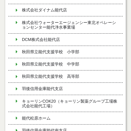
株式会社ダイナム能代店
株式会社ウォーターエージェンシー東北オペレーシ
ョンセンター能代浄水事業場
DCM株式会社能代店
秋田県立能代支援学校 小学部
秋田県立能代支援学校 中学部
秋田県立能代支援学校 高等部
羽後信用金庫能代支店
キョーリンCOK20（キョーリン製薬グループ工場株
式会社能代工場）
能代松原ホーム
羽後信用金庫能代南支店